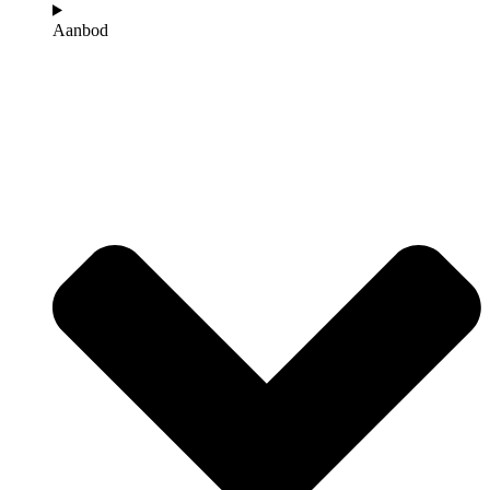
Aanbod