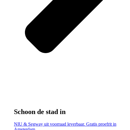
Schoon de stad in
NIU & Segway uit voorraad leverbaar. Gratis proefrit in
Amsterdam.