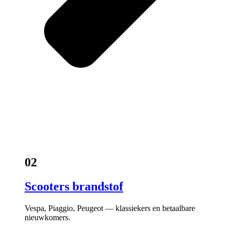
02
Scooters brandstof
Vespa, Piaggio, Peugeot — klassiekers en betaalbare
nieuwkomers.