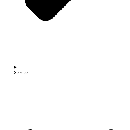
Service