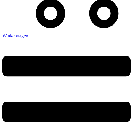
Winkelwagen