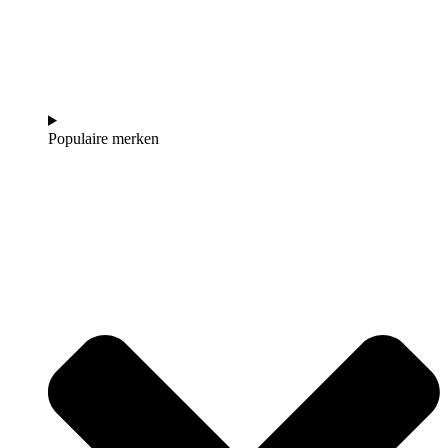
Populaire merken