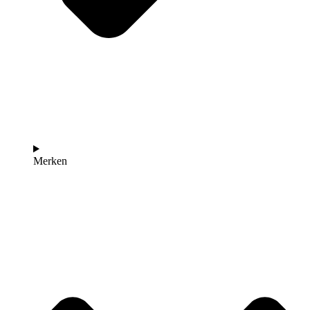
Merken