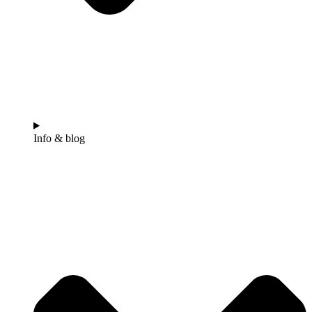
Info & blog