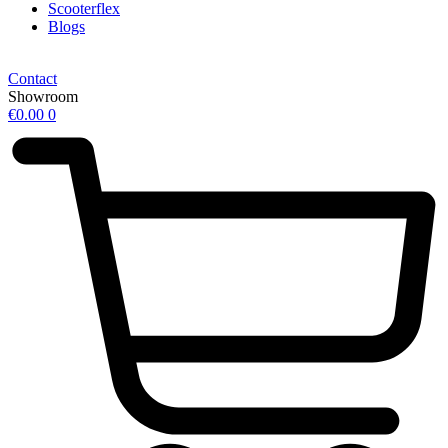
Scooterflex
Blogs
Contact
Showroom
€
0.00
0