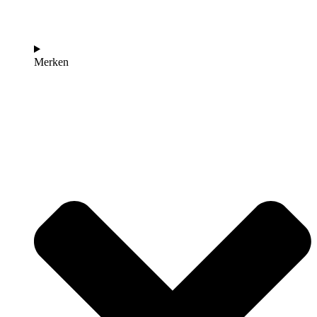
Merken