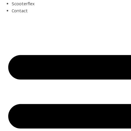
Scooterflex
Contact