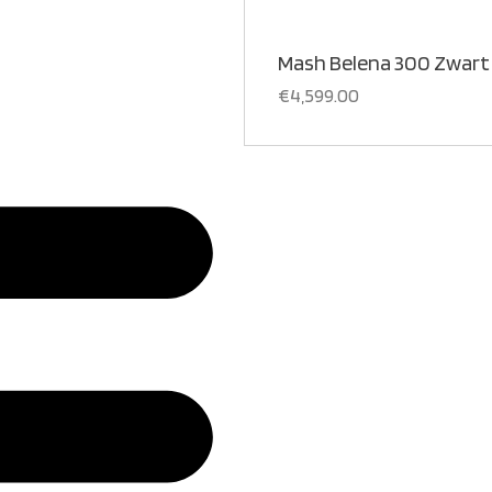
Mash Belena 300 Zwart
€
4,599.00