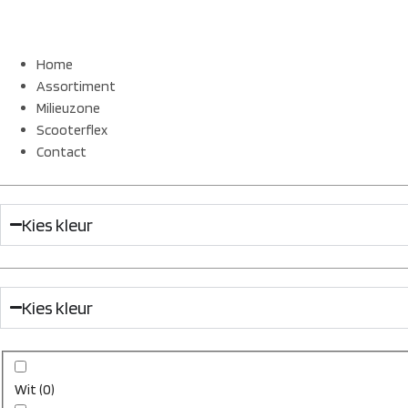
Home
Assortiment
Milieuzone
Scooterflex
Contact
Kies kleur
Kies kleur
Wit
(
0
)