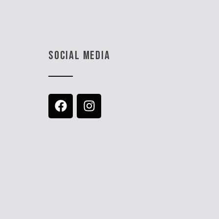
SOCIAL MEDIA