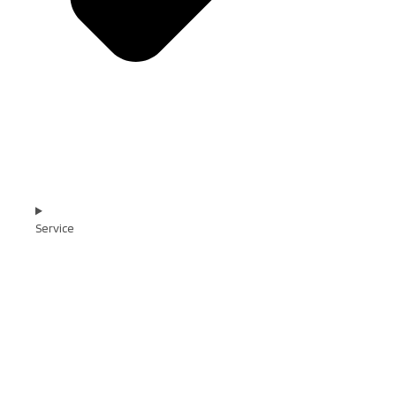
Service