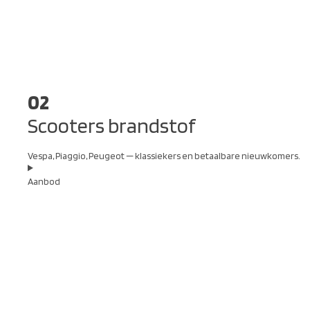
02
Scooters brandstof
Vespa, Piaggio, Peugeot — klassiekers en betaalbare nieuwkomers.
Aanbod