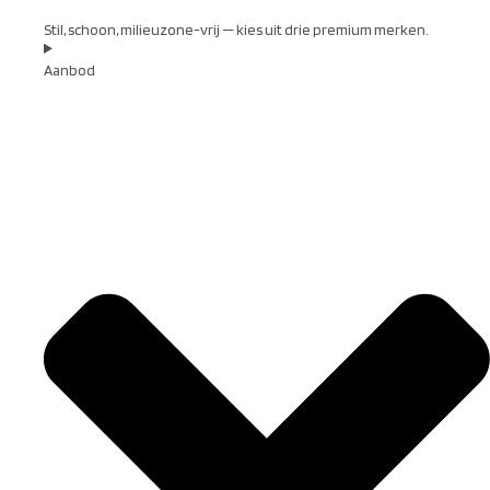
Stil, schoon, milieuzone-vrij — kies uit drie premium merken.
Aanbod