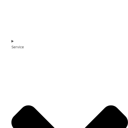
Service