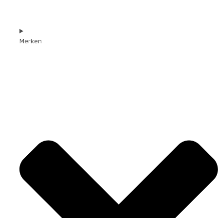
Merken