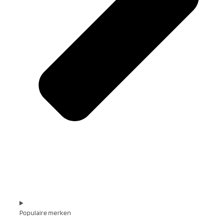
Populaire merken