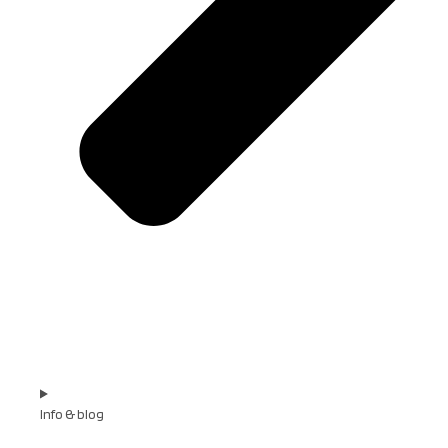
Info & blog