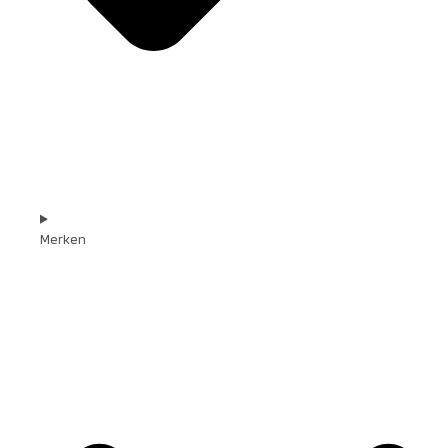
Merken