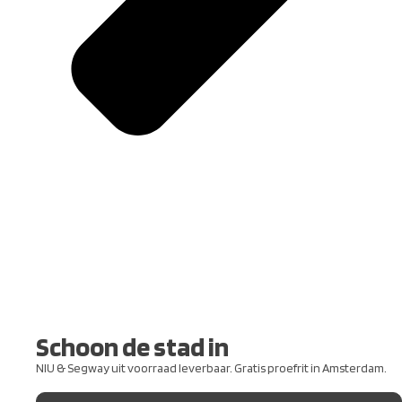
Schoon de stad in
NIU & Segway uit voorraad leverbaar. Gratis proefrit in Amsterdam.