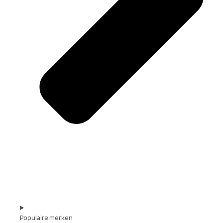
Populaire merken