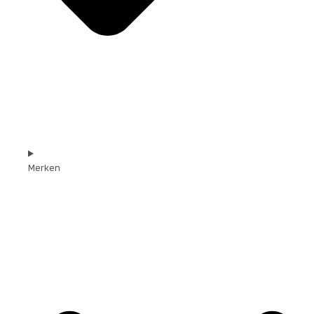
Merken