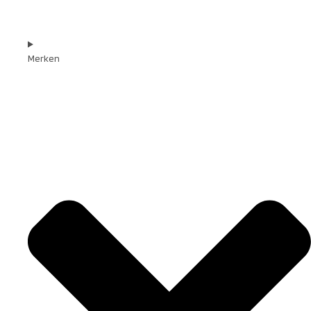
Merken