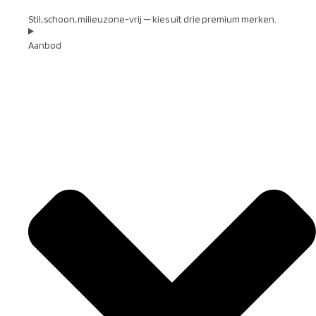
Stil, schoon, milieuzone-vrij — kies uit drie premium merken.
Aanbod