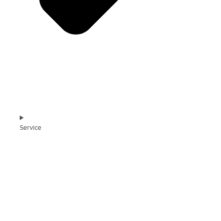
Service