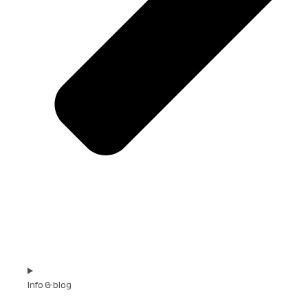
Info & blog