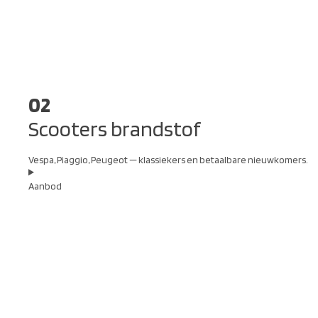
02
Scooters brandstof
Vespa, Piaggio, Peugeot — klassiekers en betaalbare nieuwkomers.
Aanbod