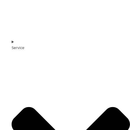
Service