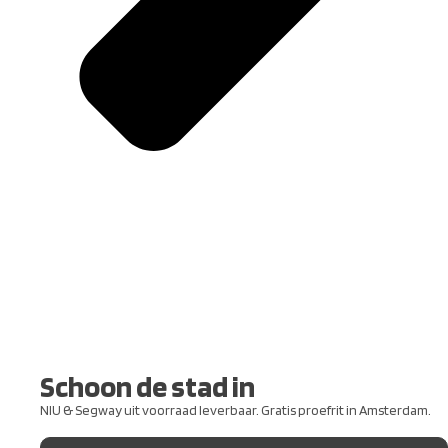
Schoon de stad in
NIU & Segway uit voorraad leverbaar. Gratis proefrit in Amsterdam.