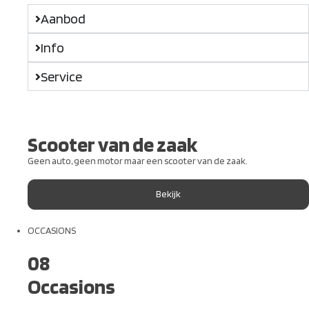
Aanbod
Info
Service
Scooter van de zaak
Geen auto, geen motor maar een scooter van de zaak.
Bekijk
OCCASIONS
08
Occasions