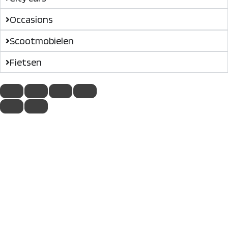
Occasions
Scootmobielen
Fietsen