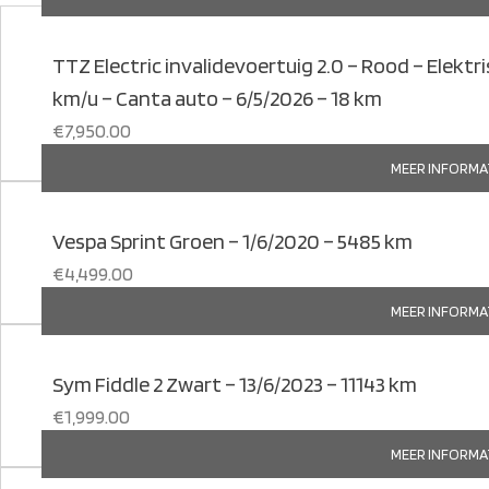
TTZ Electric invalidevoertuig 2.0 – Rood – Elektris
km/u – Canta auto – 6/5/2026 – 18 km
€
7,950.00
MEER INFORMA
Vespa Sprint Groen – 1/6/2020 – 5485 km
€
4,499.00
MEER INFORMA
Sym Fiddle 2 Zwart – 13/6/2023 – 11143 km
€
1,999.00
MEER INFORMA