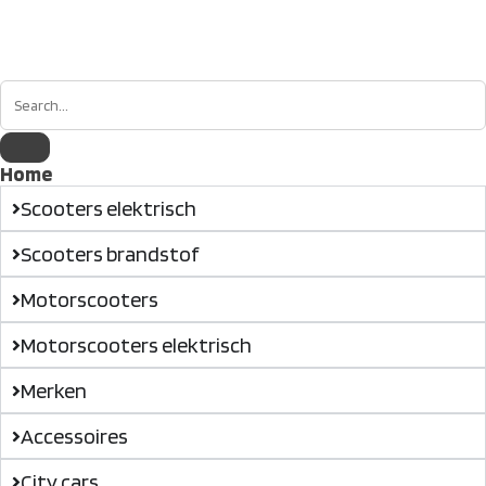
Home
Scooters elektrisch
Scooters brandstof
Motorscooters
Motorscooters elektrisch
Merken
Accessoires
City cars