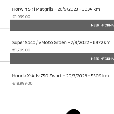
Horwin SK1 Matgrijs – 26/9/2023 – 3034 km
€
1,999.00
MEER INFORMA
Super Soco / VMoto Groen – 7/9/2022 – 6972 km
€
1,799.00
MEER INFORMA
Honda X-Adv 750 Zwart – 20/3/2026 – 5309 km
€
18,999.00