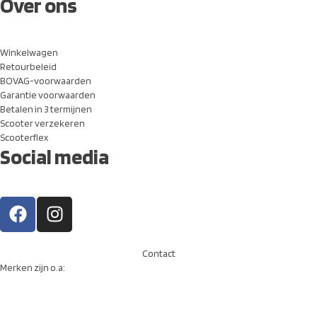
Over ons
Winkelwagen
Retourbeleid
BOVAG-voorwaarden
Garantie voorwaarden
Betalen in 3 termijnen
Scooter verzekeren
Scooterflex
Social media
Contact
Merken zijn o.a: