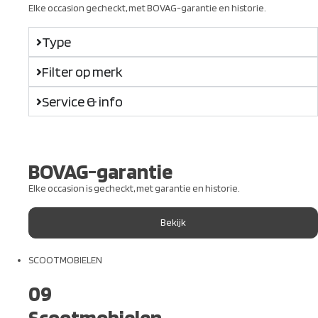
Elke occasion gecheckt, met BOVAG-garantie en historie.
Type
Filter op merk
Service & info
BOVAG-garantie
Elke occasion is gecheckt, met garantie en historie.
Bekijk
SCOOTMOBIELEN
09
Scootmobielen