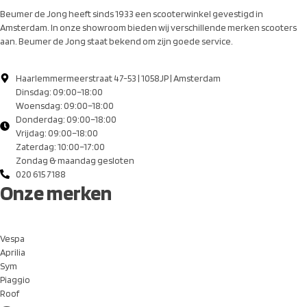
Beumer de Jong heeft sinds 1933 een scooterwinkel gevestigd in
Amsterdam. In onze showroom bieden wij verschillende merken scooters
aan. Beumer de Jong staat bekend om zijn goede service.
Haarlemmermeerstraat 47-53 | 1058JP | Amsterdam
Dinsdag: 09:00–18:00
Woensdag: 09:00–18:00
Donderdag: 09:00–18:00
Vrijdag: 09:00–18:00
Zaterdag: 10:00–17:00
Zondag & maandag gesloten
020 615 7188
Onze merken
Vespa
Aprilia
Sym
Piaggio
Roof