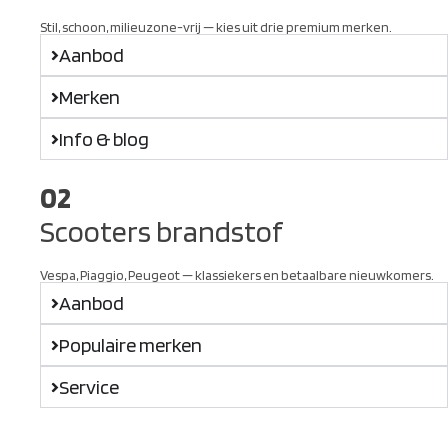
Stil, schoon, milieuzone-vrij — kies uit drie premium merken.
Aanbod
Merken
Info & blog
02
Scooters brandstof
Vespa, Piaggio, Peugeot — klassiekers en betaalbare nieuwkomers.
Aanbod
Populaire merken
Service