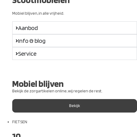
Mobiel blijven, in alle vrijheid.
Aanbod
Info & blog
Service
Mobiel blijven
Bekijk de zorgartikelen online, wij regelen de rest.
Bekijk
FIETSEN
10