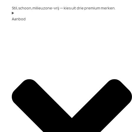
Stil, schoon, milieuzone-vrij — kies uit drie premium merken.
Aanbod