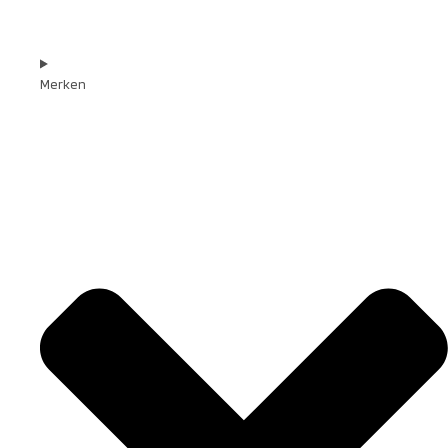
Merken