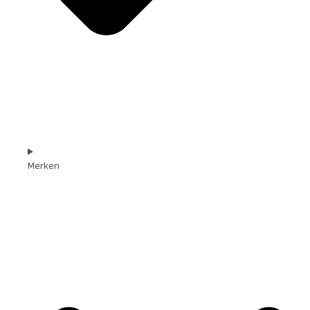
Merken