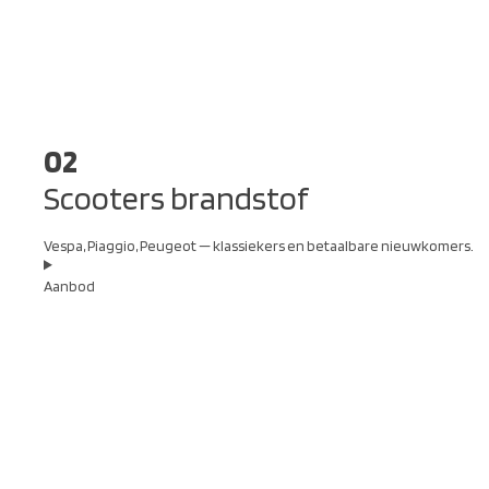
02
Scooters brandstof
Vespa, Piaggio, Peugeot — klassiekers en betaalbare nieuwkomers.
Aanbod