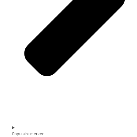
Populaire merken