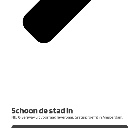
Schoon de stad in
NIU & Segway uit voorraad leverbaar. Gratis proefrit in Amsterdam.