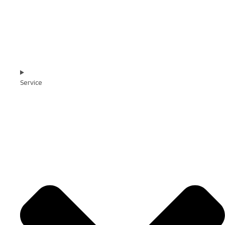
Service