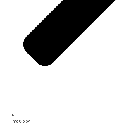
Info & blog