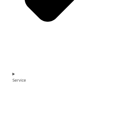
Service