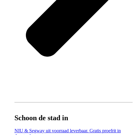
Schoon de stad in
NIU & Segway uit voorraad leverbaar. Gratis proefrit in