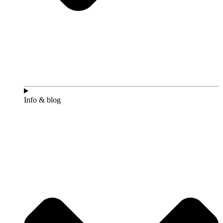
Info & blog