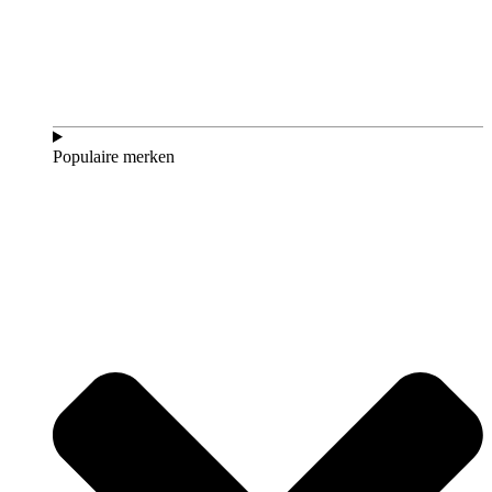
Populaire merken