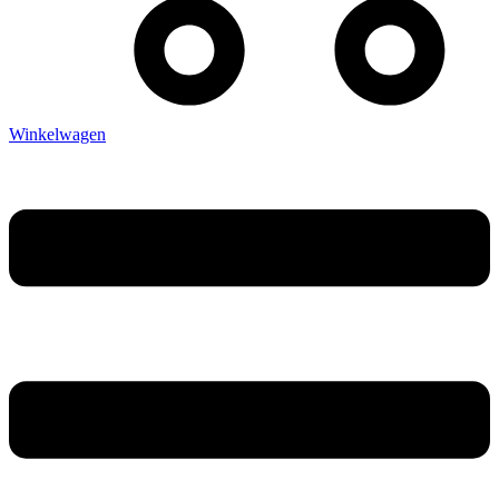
Winkelwagen