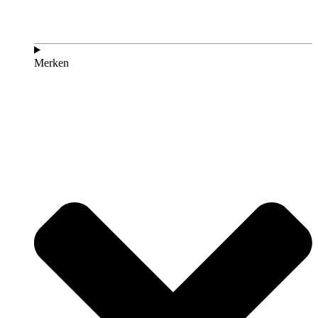
Merken