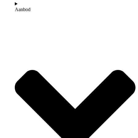
Aanbod