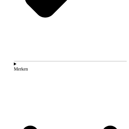
Merken