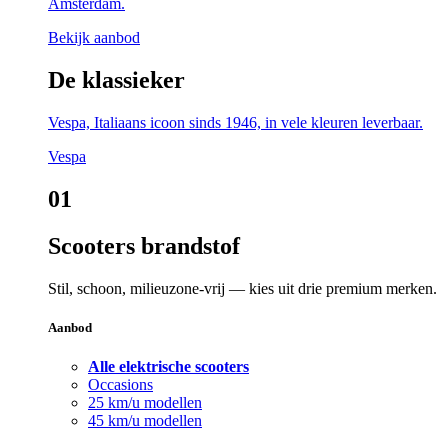
Amsterdam.
Bekijk aanbod
De klassieker
Vespa, Italiaans icoon sinds 1946, in vele kleuren leverbaar.
Vespa
01
Scooters brandstof
Stil, schoon, milieuzone-vrij — kies uit drie premium merken.
Aanbod
Alle elektrische scooters
Occasions
25 km/u modellen
45 km/u modellen