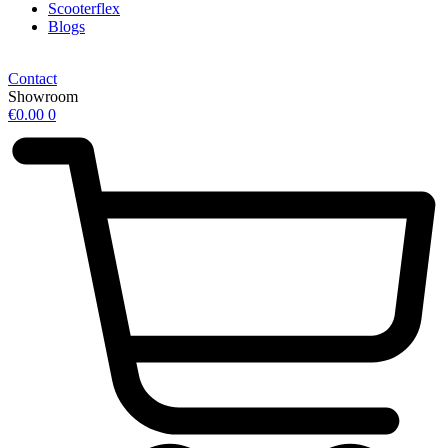
Scooterflex
Blogs
Contact
Showroom
€
0.00
0