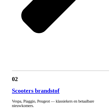
02
Scooters brandstof
Vespa, Piaggio, Peugeot — klassiekers en betaalbare
nieuwkomers.