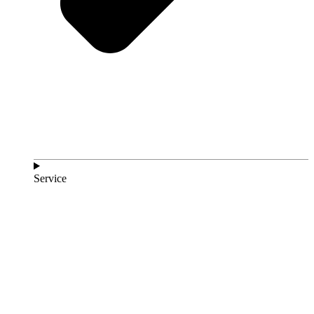
Service