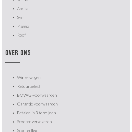
Aprilia
Sym
Piaggio
Roof
OVER ONS
Winkelwagen
Retourbeleid
BOVAG-voorwaarden
Garantie voorwaarden
Betalen in 3 termijnen
Scooter verzekeren
Scooterflex