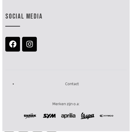
SOCIAL MEDIA
Contact
Merken zijn o.a: