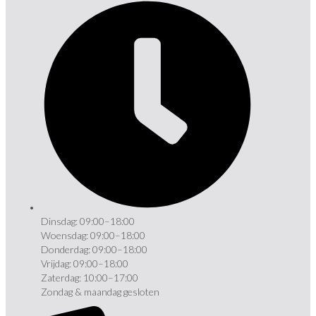
Dinsdag: 09:00–18:00
Woensdag: 09:00–18:00
Donderdag: 09:00–18:00
Vrijdag: 09:00–18:00
Zaterdag: 10:00–17:00
Zondag & maandag gesloten