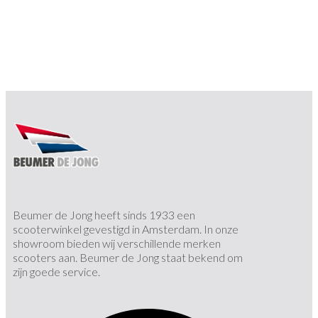
Beumer de Jong heeft sinds 1933 een
scooterwinkel gevestigd in Amsterdam. In onze
showroom bieden wij verschillende merken
scooters aan. Beumer de Jong staat bekend om
zijn goede service.