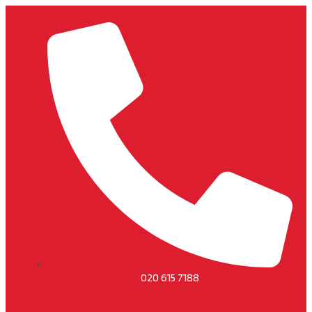
020 615 7188