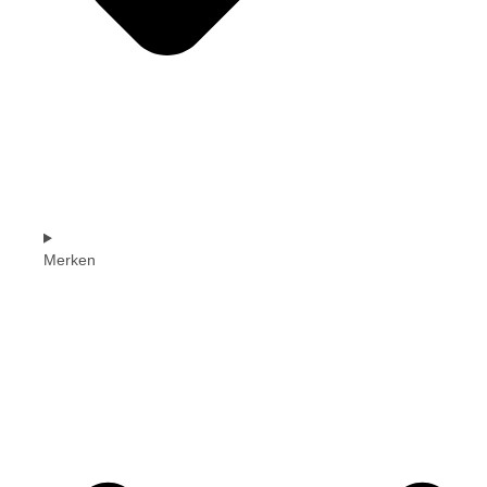
Merken