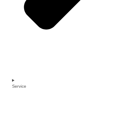
Service