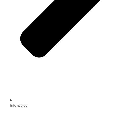
Info & blog