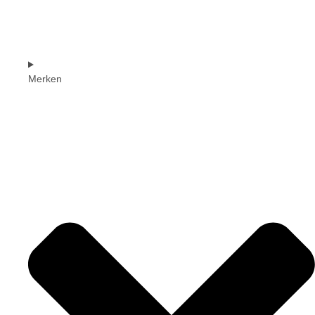
Merken