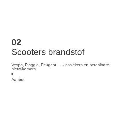
02
Scooters brandstof
Vespa, Piaggio, Peugeot — klassiekers en betaalbare
nieuwkomers.
Aanbod