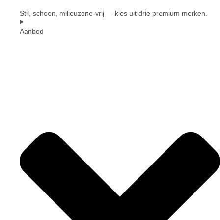
Stil, schoon, milieuzone-vrij — kies uit drie premium merken.
Aanbod