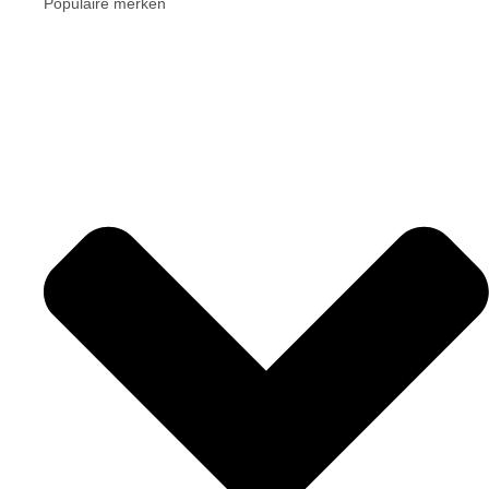
Populaire merken