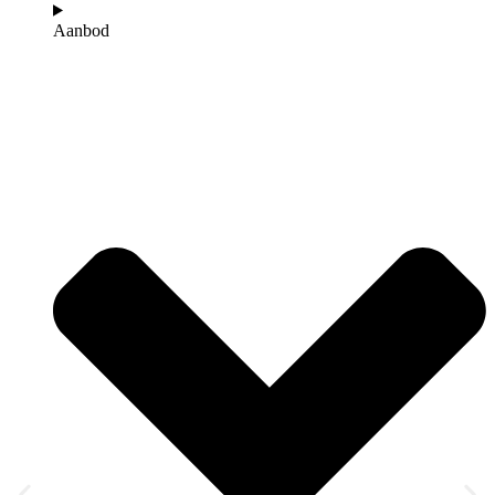
Aanbod