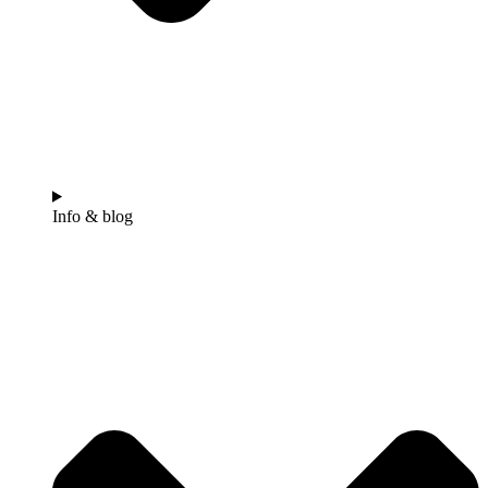
Info & blog