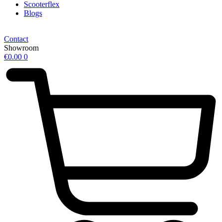
Scooterflex
Blogs
Contact
Showroom
€
0.00
0