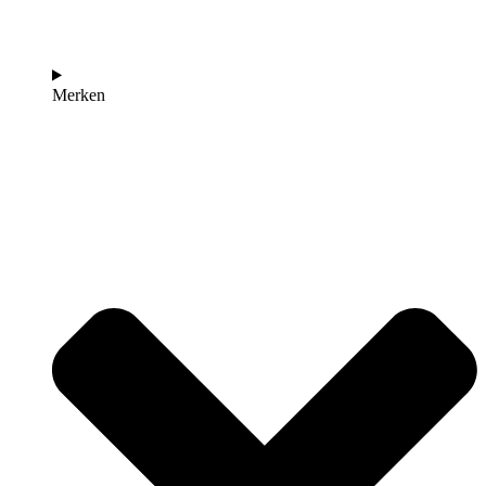
Merken