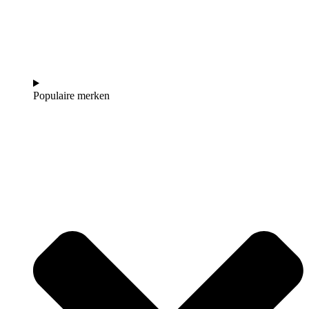
Populaire merken