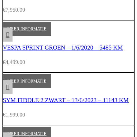
€
7,950.00
MEER INFORMATIE
VESPA SPRINT GROEN – 1/6/2020 – 5485 KM
€
4,499.00
MEER INFORMATIE
SYM FIDDLE 2 ZWART – 13/6/2023 – 11143 KM
€
1,999.00
MEER INFORMATIE