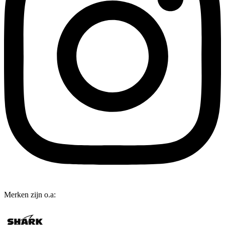
Merken zijn o.a: