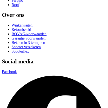
Piaggio
Roof
Over ons
Winkelwagen
Retourbeleid
BOVAG-voorwaarden
Garantie voorwaarden
Betalen in 3 termijnen
Scooter verzekeren
Scooterflex
Social media
Facebook