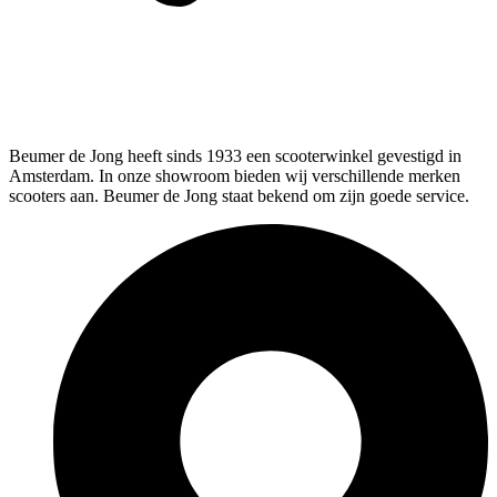
Beumer de Jong heeft sinds 1933 een scooterwinkel gevestigd in
Amsterdam. In onze showroom bieden wij verschillende merken
scooters aan. Beumer de Jong staat bekend om zijn goede service.