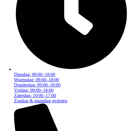
Dinsdag: 09:00–18:00
Woensdag: 09:00–18:00
Donderdag: 09:00–18:00
Vrijdag: 09:00–18:00
Zaterdag: 10:00–17:00
Zondag & maandag gesloten