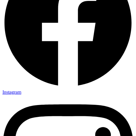
Instagram