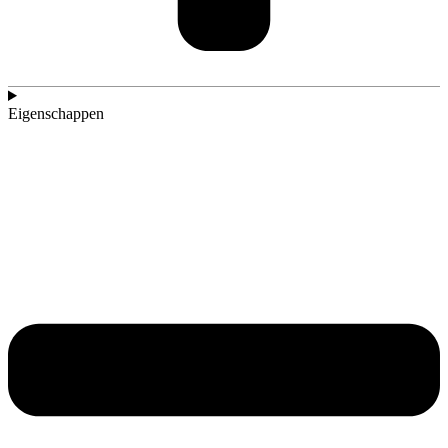
Eigenschappen