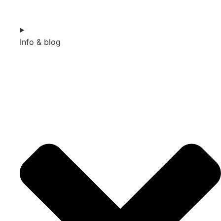
Info & blog