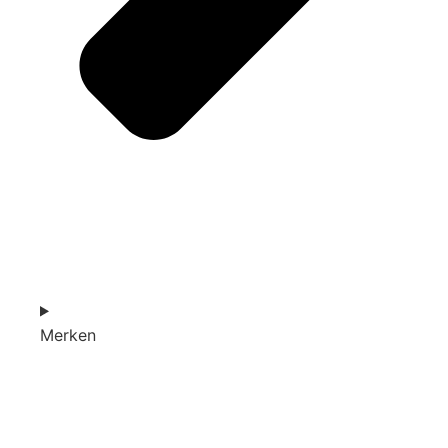
Merken