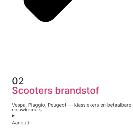
02
Scooters brandstof
Vespa, Piaggio, Peugeot — klassiekers en betaalbare
nieuwkomers.
Aanbod