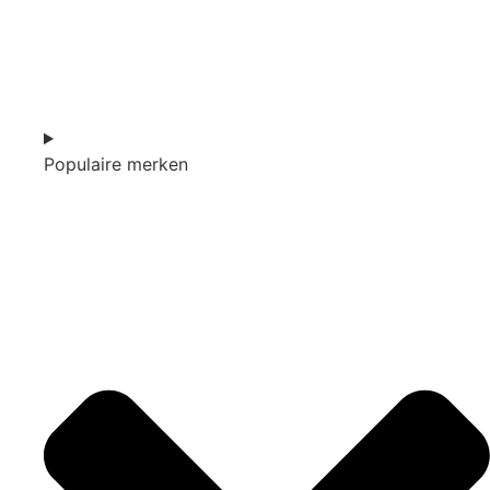
Populaire merken