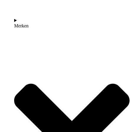
Merken