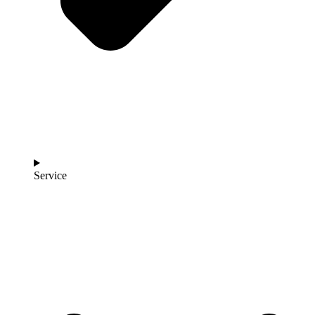
Service