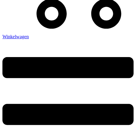
Winkelwagen