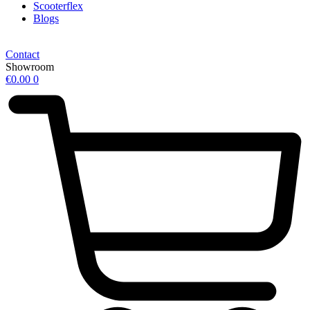
Scooterflex
Blogs
Contact
Showroom
€
0.00
0