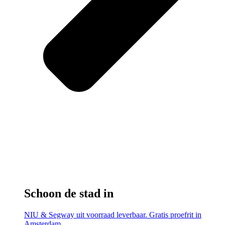
Schoon de stad in
NIU & Segway uit voorraad leverbaar. Gratis proefrit in
Amsterdam.