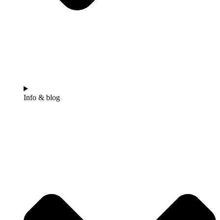
Info & blog