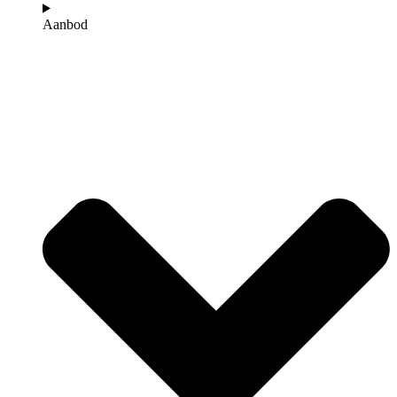
Aanbod