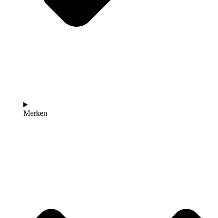
Merken