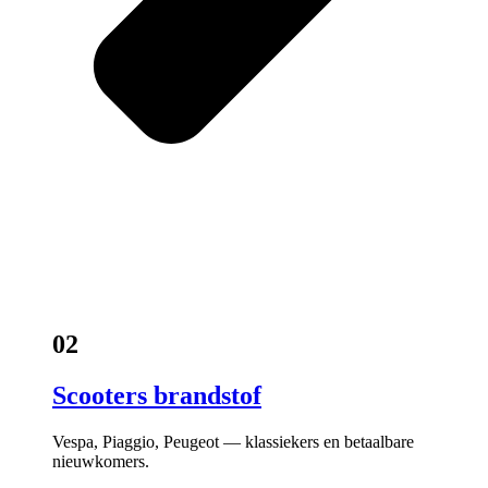
02
Scooters brandstof
Vespa, Piaggio, Peugeot — klassiekers en betaalbare
nieuwkomers.