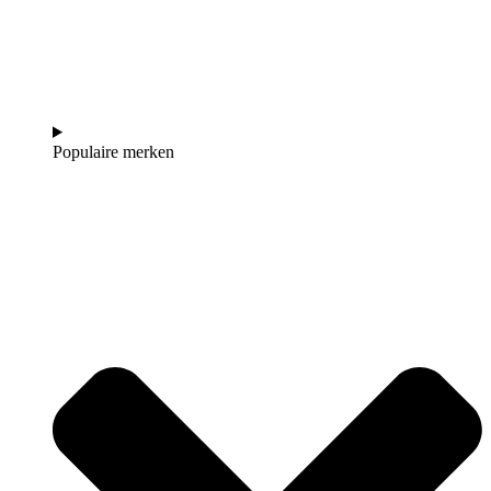
Populaire merken