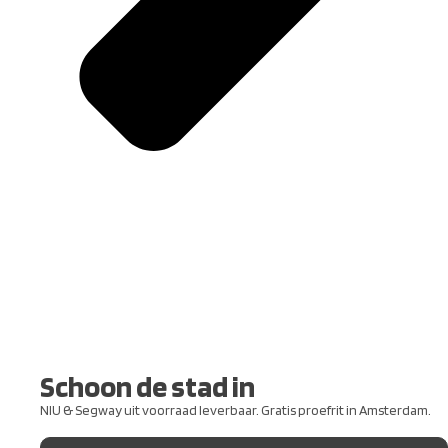
Schoon de stad in
NIU & Segway uit voorraad leverbaar. Gratis proefrit in Amsterdam.