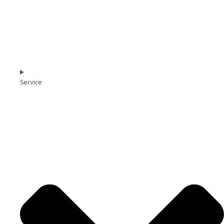
Service