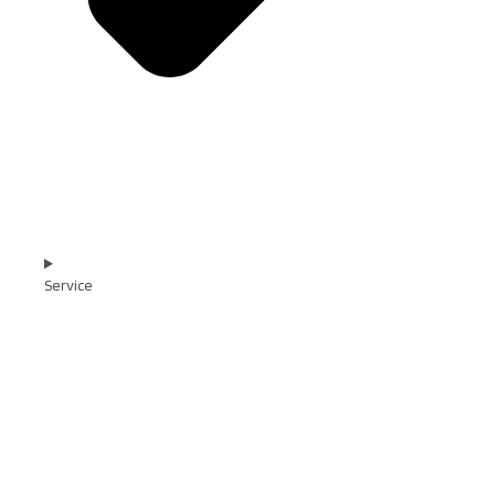
Service