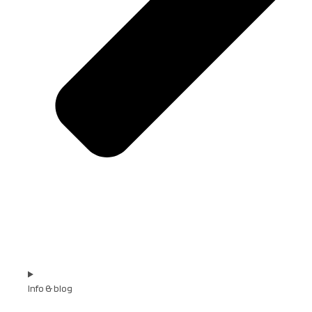
Info & blog