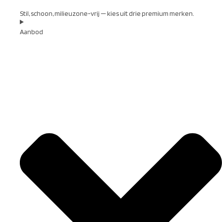
Stil, schoon, milieuzone-vrij — kies uit drie premium merken.
Aanbod