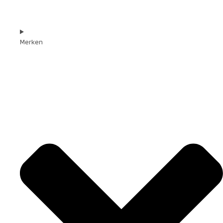
Merken