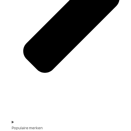
Populaire merken