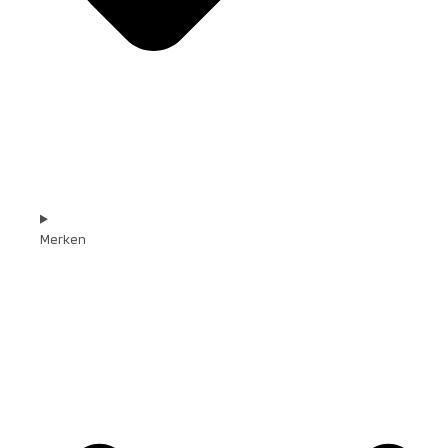
Merken