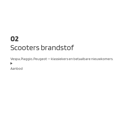
02
Scooters brandstof
Vespa, Piaggio, Peugeot — klassiekers en betaalbare nieuwkomers.
Aanbod