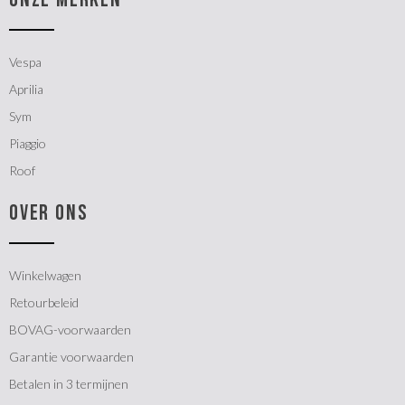
Vespa
Aprilia
Sym
Piaggio
Roof
OVER ONS
Winkelwagen
Retourbeleid
BOVAG-voorwaarden
Garantie voorwaarden
Betalen in 3 termijnen