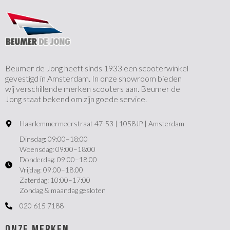
Beumer de Jong heeft sinds 1933 een scooterwinkel
gevestigd in Amsterdam. In onze showroom bieden
wij verschillende merken scooters aan. Beumer de
Jong staat bekend om zijn goede service.
Haarlemmermeerstraat 47-53 | 1058JP | Amsterdam
Dinsdag: 09:00–18:00
Woensdag: 09:00–18:00
Donderdag: 09:00–18:00
Vrijdag: 09:00–18:00
Zaterdag: 10:00–17:00
Zondag & maandag gesloten
020 615 7188
ONZE MERKEN