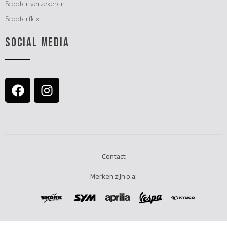
Scooter verzekeren
Scooterflex
SOCIAL MEDIA
Contact
Merken zijn o.a: