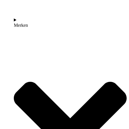
Merken