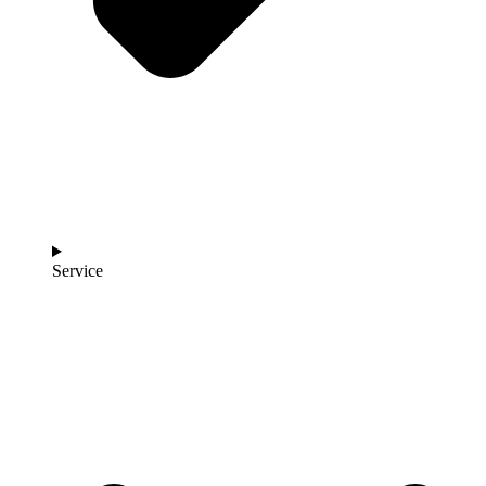
Service