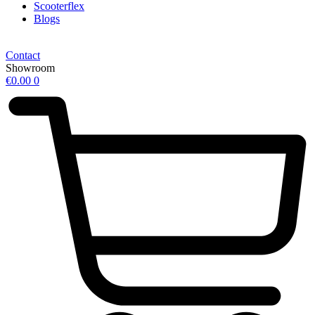
Scooterflex
Blogs
Contact
Showroom
€
0.00
0