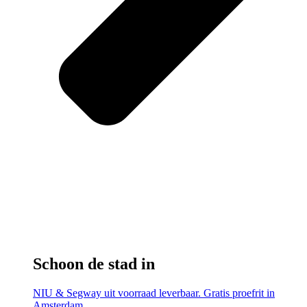
Schoon de stad in
NIU & Segway uit voorraad leverbaar. Gratis proefrit in
Amsterdam.