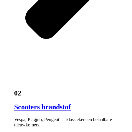
02
Scooters brandstof
Vespa, Piaggio, Peugeot — klassiekers en betaalbare
nieuwkomers.