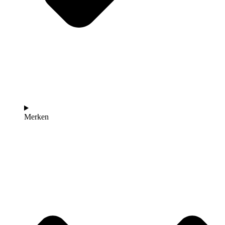
Merken