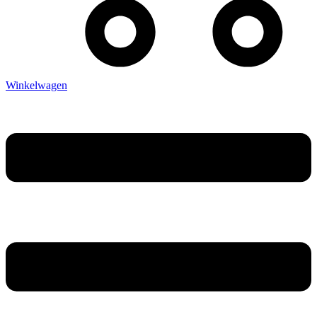
Winkelwagen