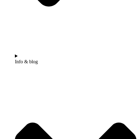
Info & blog