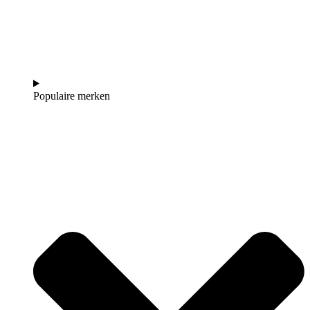
Populaire merken