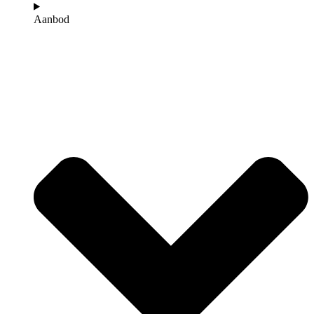
Aanbod