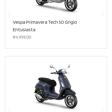
Vespa Primavera Tech 50 Grigio
Entusiasta
€
4,959.00