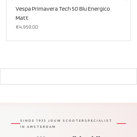
Vespa Primavera Tech 50 Blu Energico
Matt
€
4,959.00
SINDS 1933 JOUW SCOOTERSPECIALIST
IN AMSTERDAM