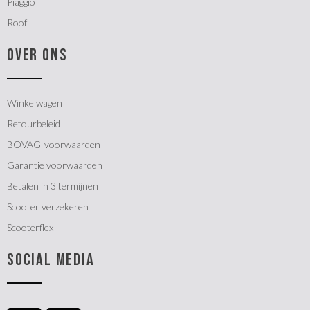
Piaggio
Roof
OVER ONS
Winkelwagen
Retourbeleid
BOVAG-voorwaarden
Garantie voorwaarden
Betalen in 3 termijnen
Scooter verzekeren
Scooterflex
SOCIAL MEDIA