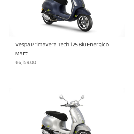
Vespa Primavera Tech 125 Blu Energico
Matt
€
6,159.00