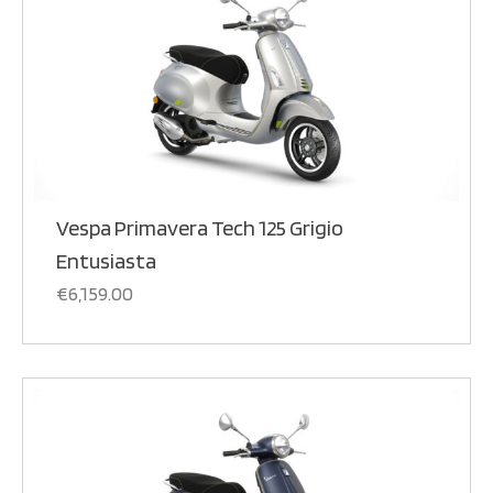
Vespa Primavera Tech 125 Grigio
Entusiasta
€
6,159.00