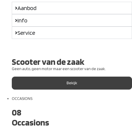
Aanbod
Info
Service
Scooter van de zaak
Geen auto, geen motor maar een scooter van de zaak.
Bekijk
OCCASIONS
08
Occasions