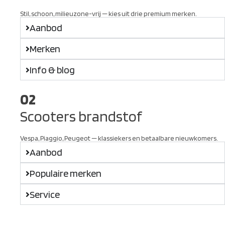
Stil, schoon, milieuzone-vrij — kies uit drie premium merken.
Aanbod
Merken
Info & blog
02
Scooters brandstof
Vespa, Piaggio, Peugeot — klassiekers en betaalbare nieuwkomers.
Aanbod
Populaire merken
Service