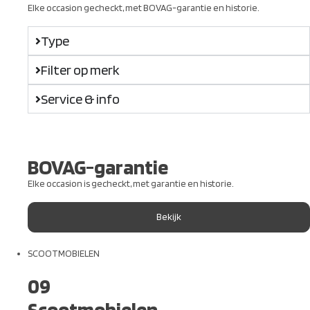
Elke occasion gecheckt, met BOVAG-garantie en historie.
Type
Filter op merk
Service & info
BOVAG-garantie
Elke occasion is gecheckt, met garantie en historie.
Bekijk
SCOOTMOBIELEN
09
Scootmobielen