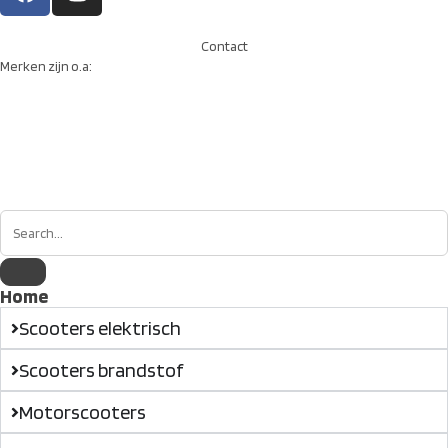
Contact
Merken zijn o.a:
Home
Scooters elektrisch
Scooters brandstof
Motorscooters