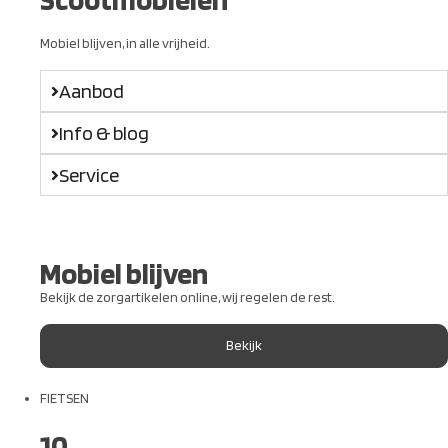
Mobiel blijven, in alle vrijheid.
Aanbod
Info & blog
Service
Mobiel blijven
Bekijk de zorgartikelen online, wij regelen de rest.
Bekijk
FIETSEN
10