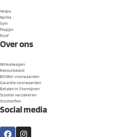
Vespa
Aprilia
Sym
Piaggio
Roof
Over ons
Winkelwagen
Retourbeleid
BOVAG-voorwaarden
Garantie voorwaarden
Betalen in 3 termijnen
Scooter verzekeren
Scooterflex
Social media