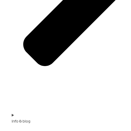
Info & blog