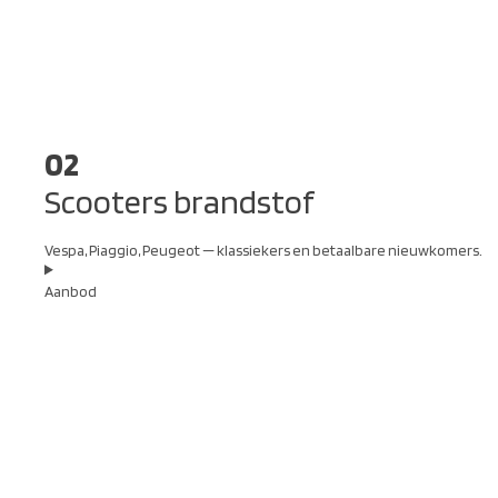
02
Scooters brandstof
Vespa, Piaggio, Peugeot — klassiekers en betaalbare nieuwkomers.
Aanbod