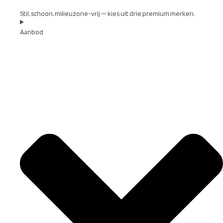
Stil, schoon, milieuzone-vrij — kies uit drie premium merken.
Aanbod