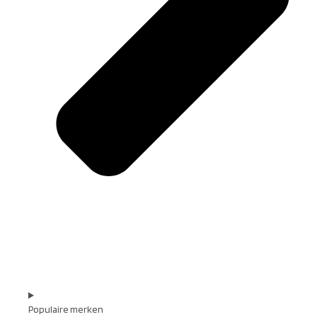
Populaire merken