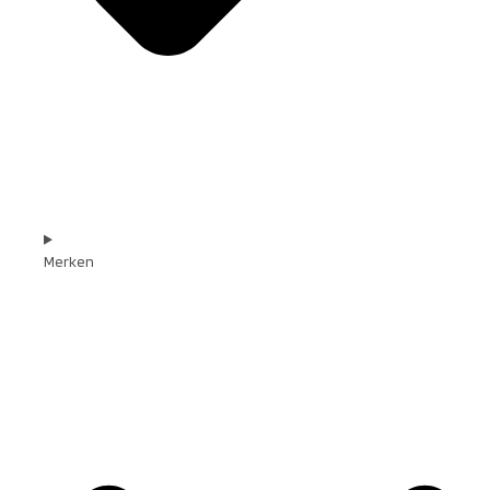
Merken