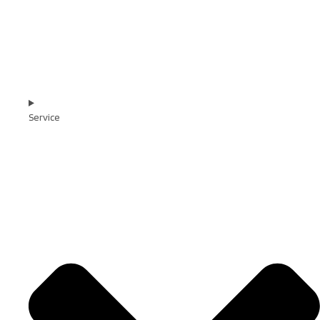
Service