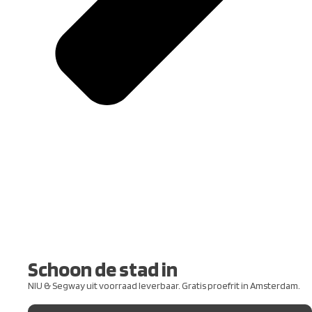
Schoon de stad in
NIU & Segway uit voorraad leverbaar. Gratis proefrit in Amsterdam.