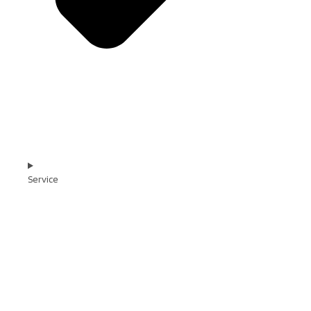
Service