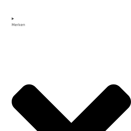
Merken