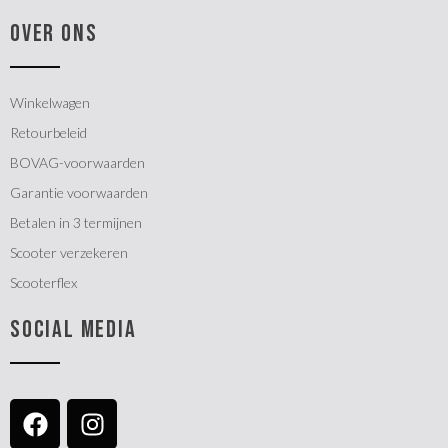
OVER ONS
Winkelwagen
Retourbeleid
BOVAG-voorwaarden
Garantie voorwaarden
Betalen in 3 termijnen
Scooter verzekeren
Scooterflex
SOCIAL MEDIA