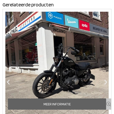
Gerelateerde producten
MEER INFORMATIE