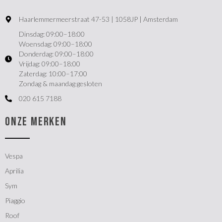
Haarlemmermeerstraat 47-53 | 1058JP | Amsterdam
Dinsdag: 09:00–18:00
Woensdag: 09:00–18:00
Donderdag: 09:00–18:00
Vrijdag: 09:00–18:00
Zaterdag: 10:00–17:00
Zondag & maandag gesloten
020 615 7188
ONZE MERKEN
Vespa
Aprilia
Sym
Piaggio
Roof