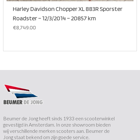
Harley Davidson Chopper XL 883R Sporster
Roadster – 12/3/2014 – 20857 km
€
8,749.00
Beumer de Jong heeft sinds 1933 een scooterwinkel
gevestigd in Amsterdam. In onze showroom bieden
wij verschillende merken scooters aan. Beumer de
Jong staat bekend om zijn goede service.