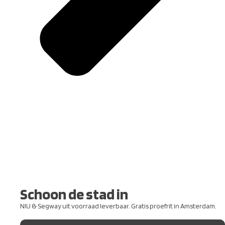
Schoon de stad in
NIU & Segway uit voorraad leverbaar. Gratis proefrit in Amsterdam.