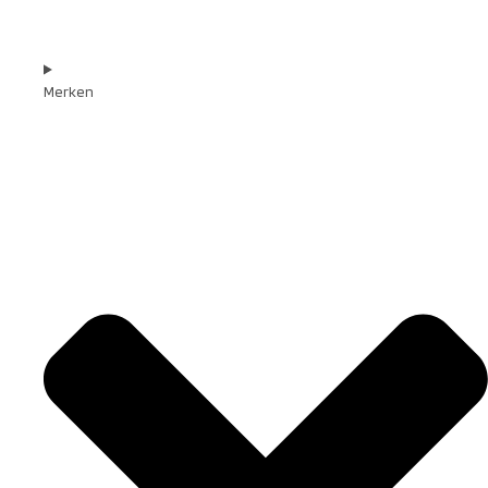
Merken