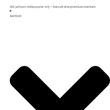
Stil, schoon, milieuzone-vrij — kies uit drie premium merken.
Aanbod