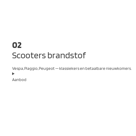
02
Scooters brandstof
Vespa, Piaggio, Peugeot — klassiekers en betaalbare nieuwkomers.
Aanbod