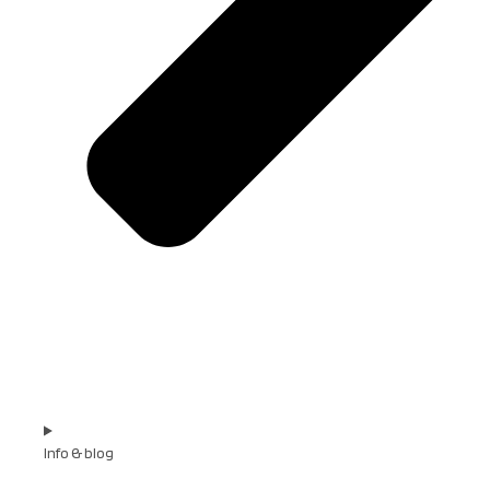
Info & blog