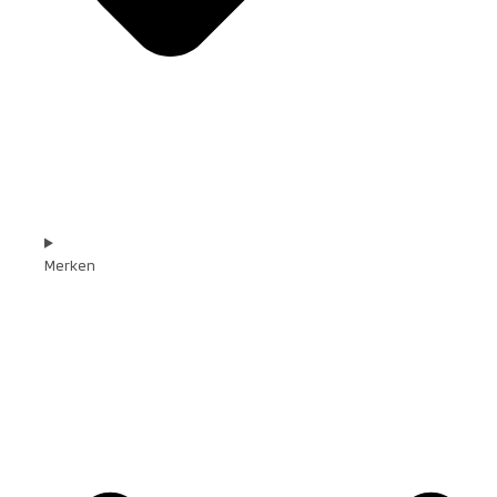
Merken