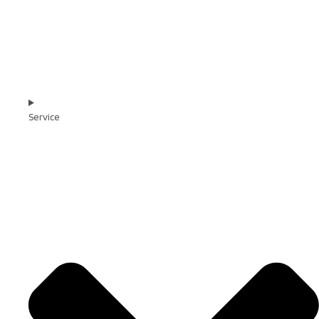
Service