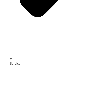
Service