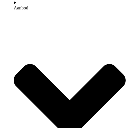
Aanbod