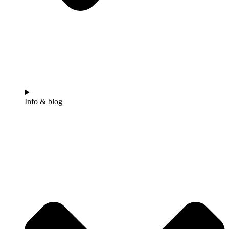
Info & blog