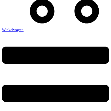
Winkelwagen