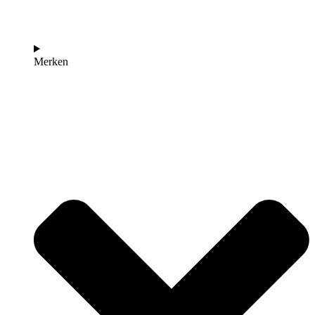
Merken