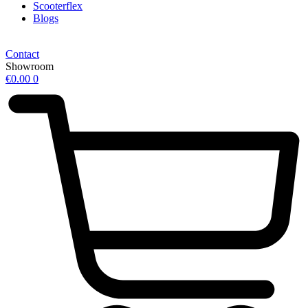
Scooterflex
Blogs
Contact
Showroom
€
0.00
0