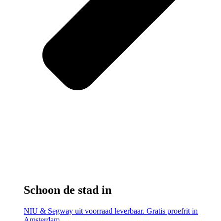
Schoon de stad in
NIU & Segway uit voorraad leverbaar. Gratis proefrit in
Amsterdam.