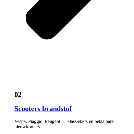
02
Scooters brandstof
Vespa, Piaggio, Peugeot — klassiekers en betaalbare
nieuwkomers.