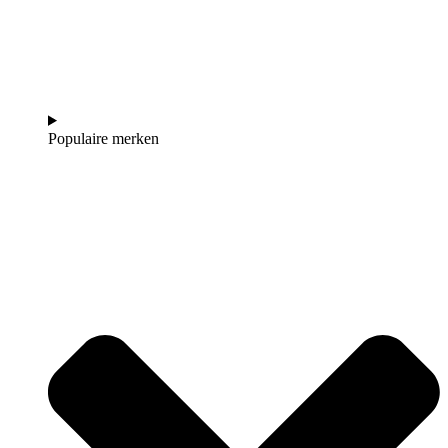
Populaire merken