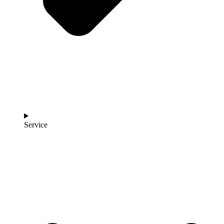
Service