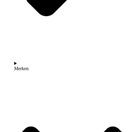
Merken