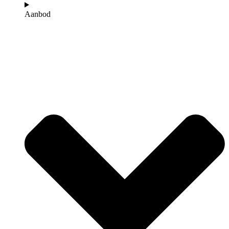
Aanbod