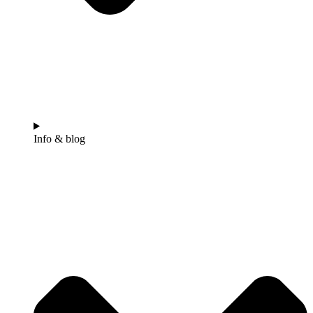
Info & blog