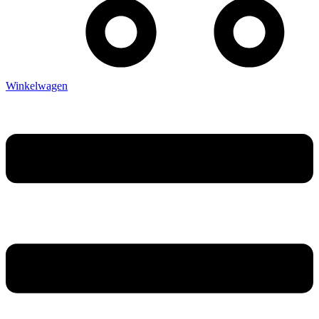
Winkelwagen