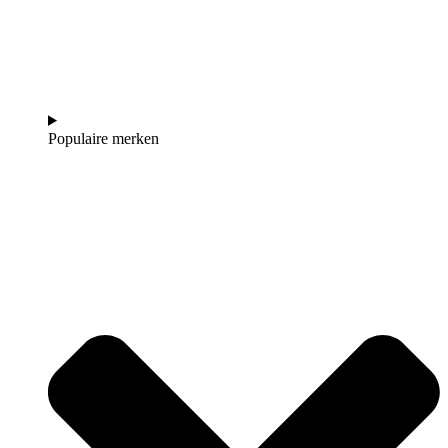
Populaire merken