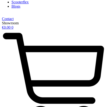
Scooterflex
Blogs
Contact
Showroom
€
0.00
0