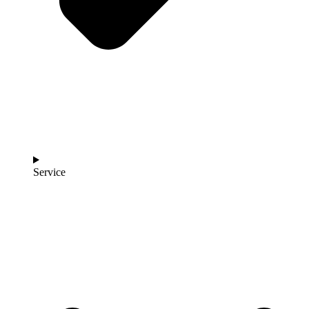
Service