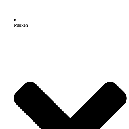
Merken