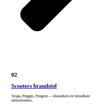
02
Scooters brandstof
Vespa, Piaggio, Peugeot — klassiekers en betaalbare
nieuwkomers.