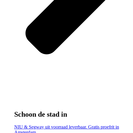
Schoon de stad in
NIU & Segway uit voorraad leverbaar. Gratis proefrit in
Amsterdam.