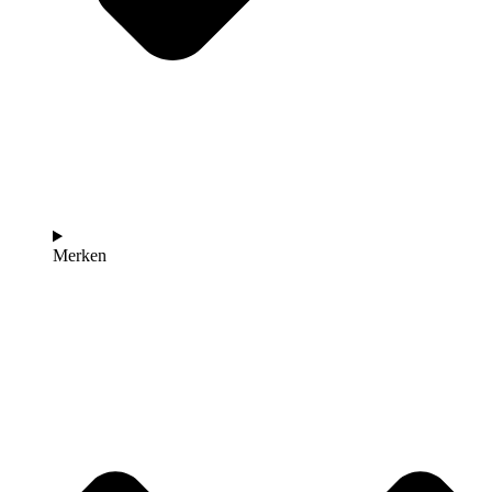
Merken