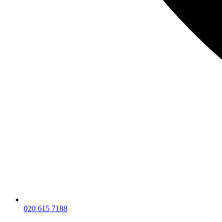
020 615 7188