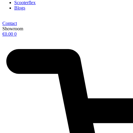
Scooterflex
Blogs
Contact
Showroom
€
0.00
0