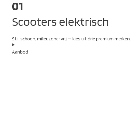
01
Scooters elektrisch
Stil, schoon, milieuzone-vrij — kies uit drie premium merken.
Aanbod