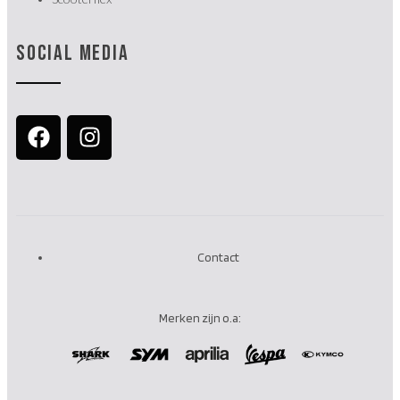
SOCIAL MEDIA
Contact
Merken zijn o.a: