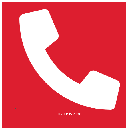
020 615 7188