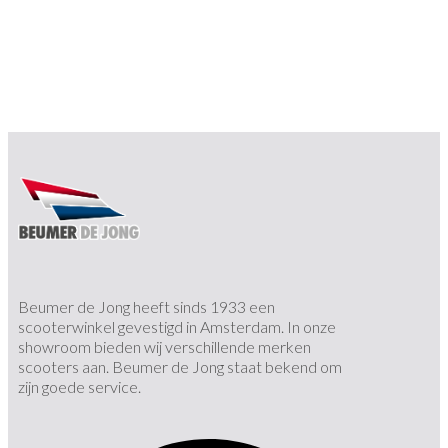
Beumer de Jong heeft sinds 1933 een
scooterwinkel gevestigd in Amsterdam. In onze
showroom bieden wij verschillende merken
scooters aan. Beumer de Jong staat bekend om
zijn goede service.