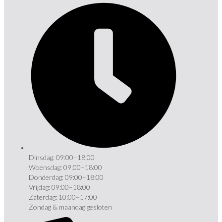
Dinsdag: 09:00–18:00
Woensdag: 09:00–18:00
Donderdag: 09:00–18:00
Vrijdag: 09:00–18:00
Zaterdag: 10:00–17:00
Zondag & maandag gesloten