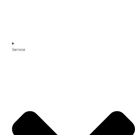
Service