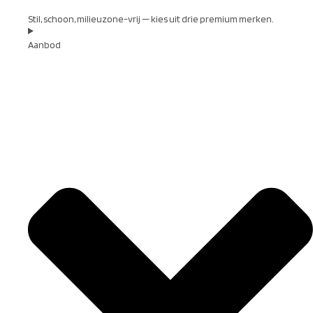
Stil, schoon, milieuzone-vrij — kies uit drie premium merken.
Aanbod