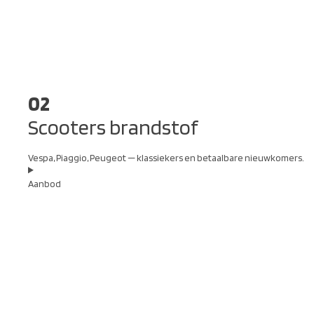
02
Scooters brandstof
Vespa, Piaggio, Peugeot — klassiekers en betaalbare nieuwkomers.
Aanbod