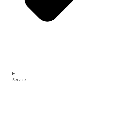
Service