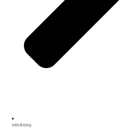
Info & blog