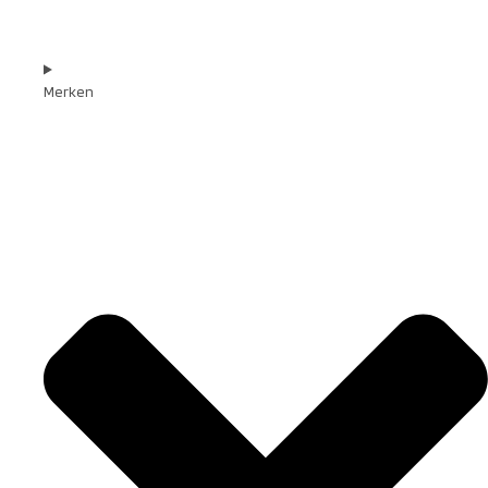
Merken