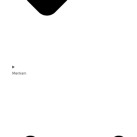
Merken