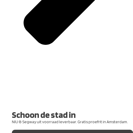
Schoon de stad in
NIU & Segway uit voorraad leverbaar. Gratis proefrit in Amsterdam.