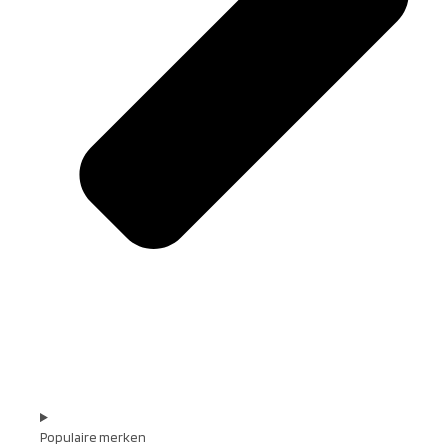
Populaire merken