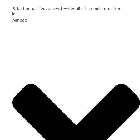
Stil, schoon, milieuzone-vrij — kies uit drie premium merken.
Aanbod