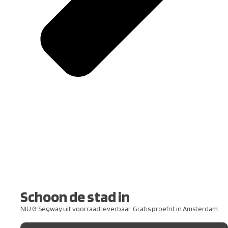
Schoon de stad in
NIU & Segway uit voorraad leverbaar. Gratis proefrit in Amsterdam.