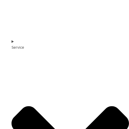
Service