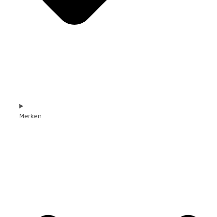
Merken