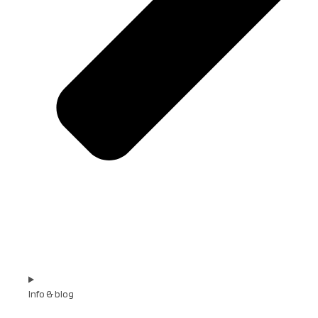
Info & blog