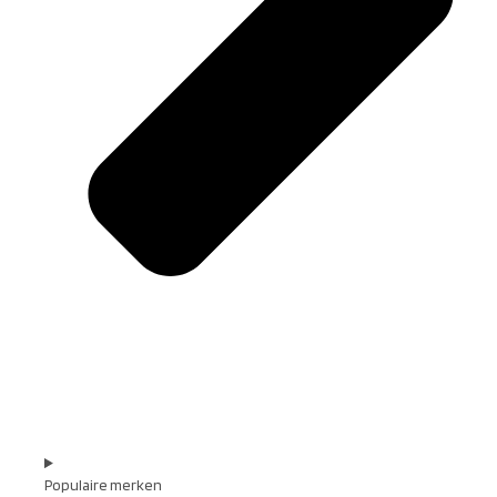
Populaire merken