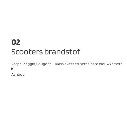
02
Scooters brandstof
Vespa, Piaggio, Peugeot — klassiekers en betaalbare nieuwkomers.
Aanbod