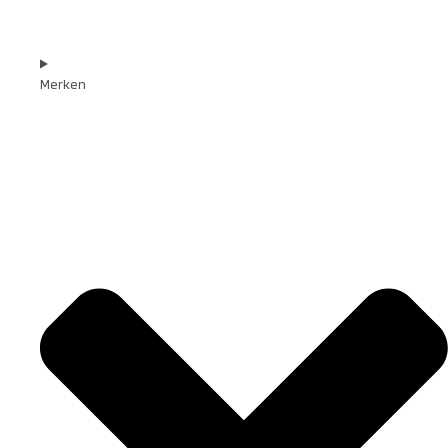
Merken