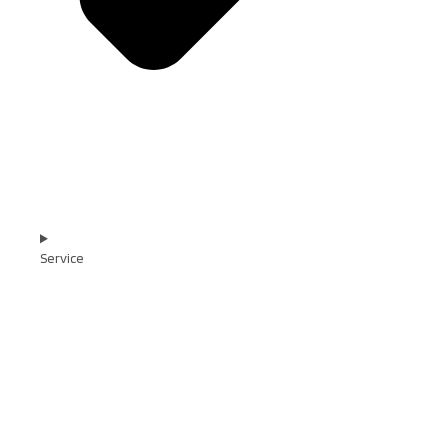
Service