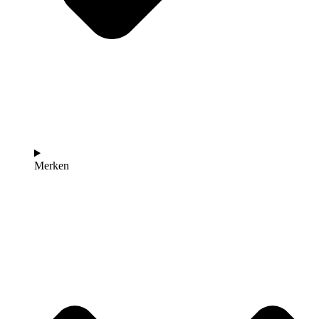
Merken