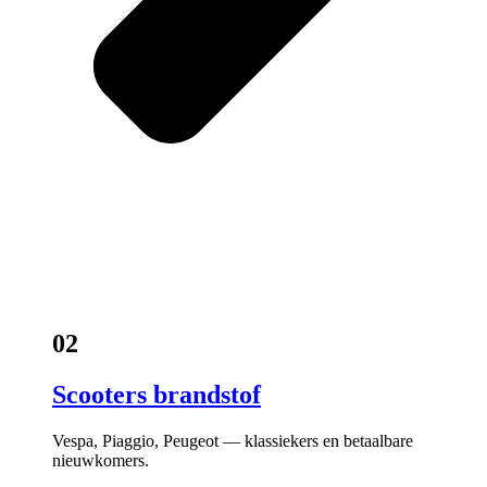
02
Scooters brandstof
Vespa, Piaggio, Peugeot — klassiekers en betaalbare
nieuwkomers.