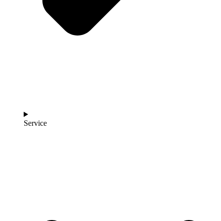
Service