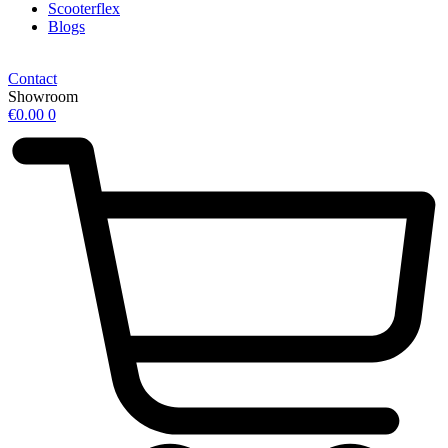
Scooterflex
Blogs
Contact
Showroom
€
0.00
0