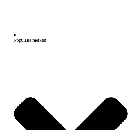
Populaire merken