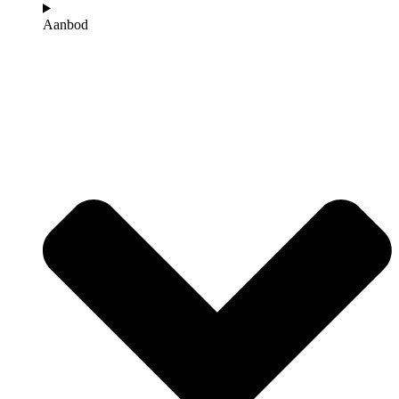
Aanbod