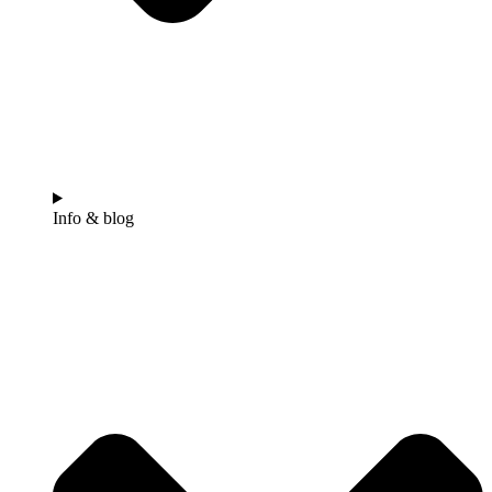
Info & blog