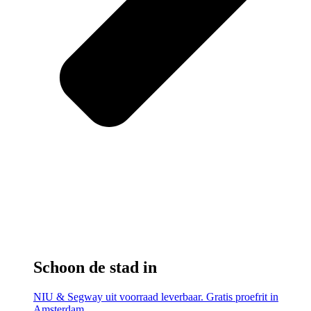
Schoon de stad in
NIU & Segway uit voorraad leverbaar. Gratis proefrit in
Amsterdam.