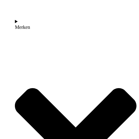
Merken