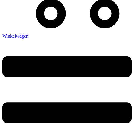
Winkelwagen