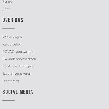
Piaggio
Roof
OVER ONS
Winkelwagen
Retourbeleid
BOVAG-voorwaarden
Garantie voorwaarden
Betalen in 3 termijnen
Scooter verzekeren
Scooterflex
SOCIAL MEDIA