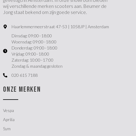
wij verschillende merken scooters aan. Beumer de
Jong staat bekend om zijn goede service.
Haarlemmermeerstraat 47-53 | 1058JP | Amsterdam
Dinsdag: 09:00–18:00
Woensdag: 09:00–18:00
Donderdag: 09:00–18:00
Vrijdag: 09:00–18:00
Zaterdag: 10:00–17:00
Zondag & maandag gesloten
020 615 7188
ONZE MERKEN
Vespa
Aprilia
Sym