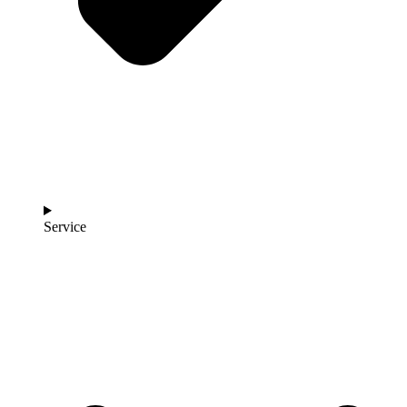
Service