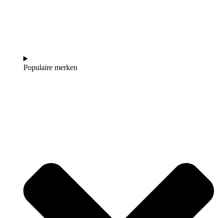
Populaire merken