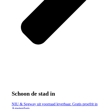
Schoon de stad in
NIU & Segway uit voorraad leverbaar. Gratis proefrit in
Amsterdam.