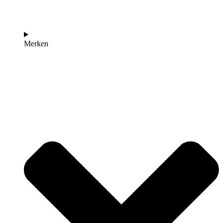
Merken