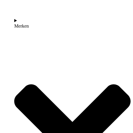
Merken