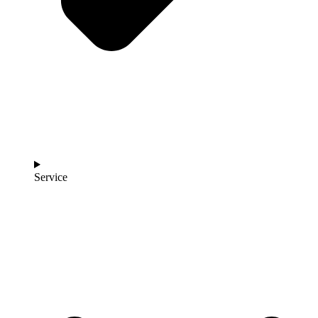
Service