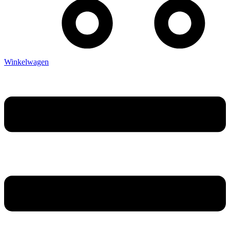
Winkelwagen