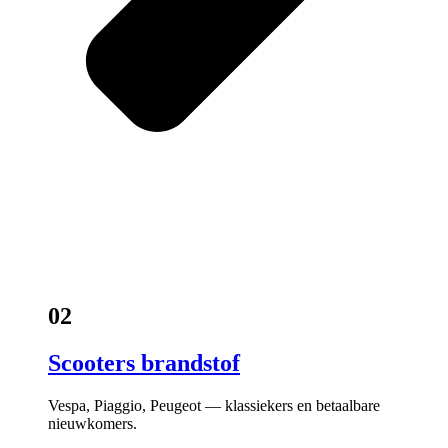
02
Scooters brandstof
Vespa, Piaggio, Peugeot — klassiekers en betaalbare
nieuwkomers.