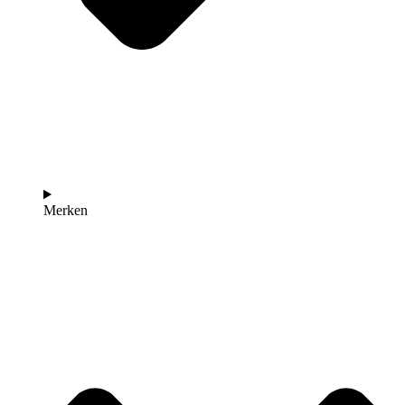
Merken