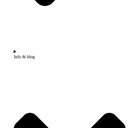
Info & blog