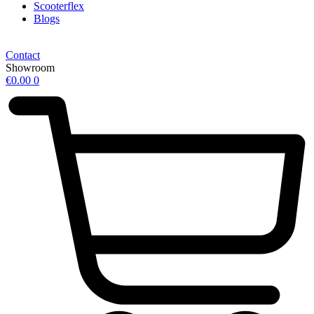
Scooterflex
Blogs
Contact
Showroom
€
0.00
0