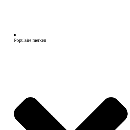
Populaire merken