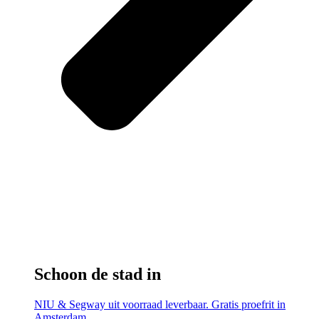
Schoon de stad in
NIU & Segway uit voorraad leverbaar. Gratis proefrit in
Amsterdam.