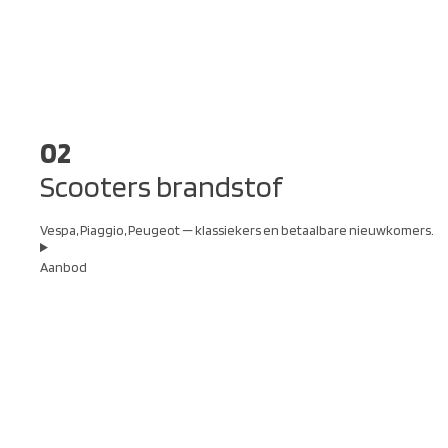
02
Scooters brandstof
Vespa, Piaggio, Peugeot — klassiekers en betaalbare nieuwkomers.
Aanbod