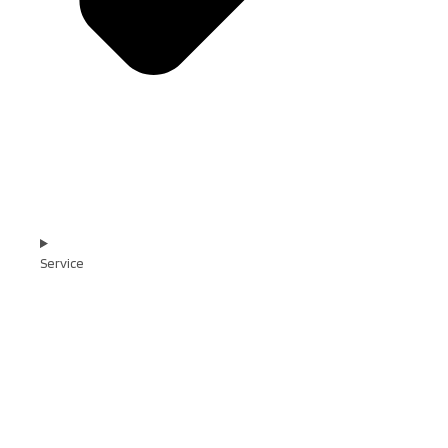
Service