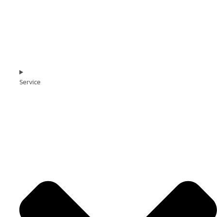
Service