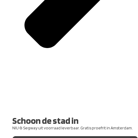
Schoon de stad in
NIU & Segway uit voorraad leverbaar. Gratis proefrit in Amsterdam.