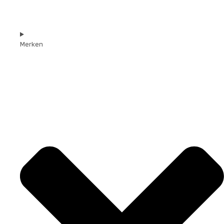
Merken