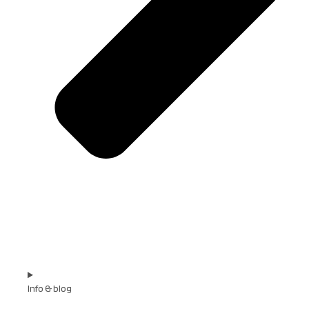
Info & blog