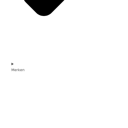
Merken