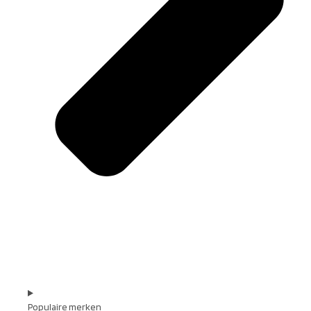
Populaire merken