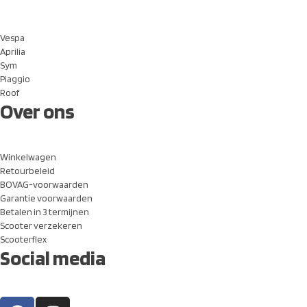
Vespa
Aprilia
Sym
Piaggio
Roof
Over ons
Winkelwagen
Retourbeleid
BOVAG-voorwaarden
Garantie voorwaarden
Betalen in 3 termijnen
Scooter verzekeren
Scooterflex
Social media