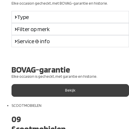
Elke occasion gecheckt, met BOVAG-garantie en historie.
Type
Filter op merk
Service & info
BOVAG-garantie
Elke occasion is gecheckt, met garantie en historie.
Bekijk
SCOOTMOBIELEN
09
Scootmobielen