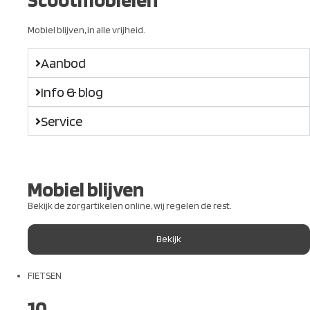
Mobiel blijven, in alle vrijheid.
Aanbod
Info & blog
Service
Mobiel blijven
Bekijk de zorgartikelen online, wij regelen de rest.
Bekijk
FIETSEN
10