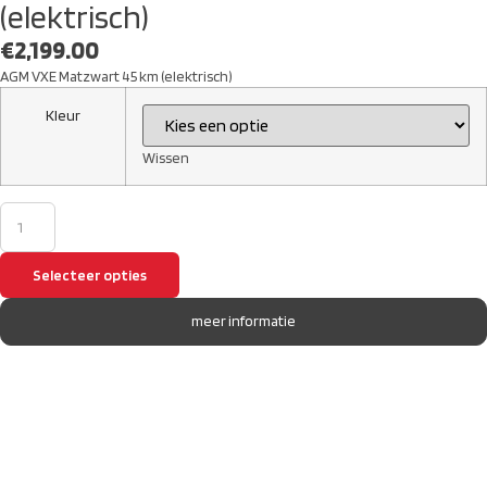
(elektrisch)
€
2,199.00
AGM VXE Matzwart 45 km (elektrisch)
Kleur
Wissen
Selecteer opties
meer informatie