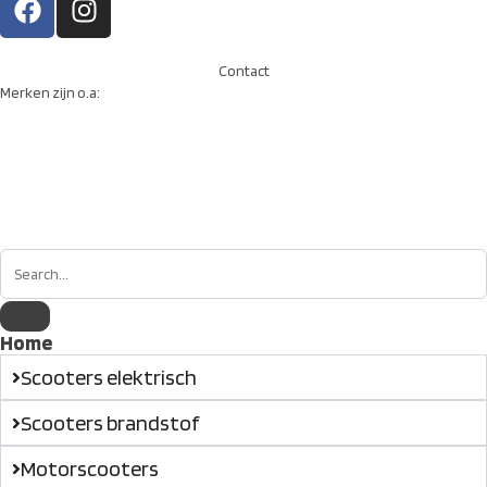
Contact
Merken zijn o.a:
Home
Scooters elektrisch
Scooters brandstof
Motorscooters