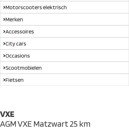
Motorscooters elektrisch
Merken
Accessoires
City cars
Occasions
Scootmobielen
Fietsen
VXE
AGM VXE Matzwart 25 km