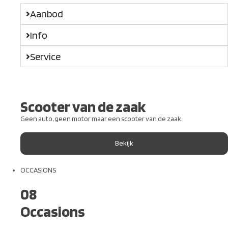
Aanbod
Info
Service
Scooter van de zaak
Geen auto, geen motor maar een scooter van de zaak.
Bekijk
OCCASIONS
08
Occasions