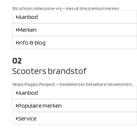
Stil, schoon, milieuzone-vrij — kies uit drie premium merken.
Aanbod
Merken
Info & blog
02
Scooters brandstof
Vespa, Piaggio, Peugeot — klassiekers en betaalbare nieuwkomers.
Aanbod
Populaire merken
Service