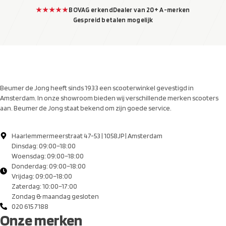
★★★★★
BOVAG erkend
Dealer van 20+ A-merken
Gespreid betalen mogelijk
Beumer de Jong heeft sinds 1933 een scooterwinkel gevestigd in
Amsterdam. In onze showroom bieden wij verschillende merken scooters
aan. Beumer de Jong staat bekend om zijn goede service.
Haarlemmermeerstraat 47-53 | 1058JP | Amsterdam
Dinsdag: 09:00–18:00
Woensdag: 09:00–18:00
Donderdag: 09:00–18:00
Vrijdag: 09:00–18:00
Zaterdag: 10:00–17:00
Zondag & maandag gesloten
020 615 7188
Onze merken