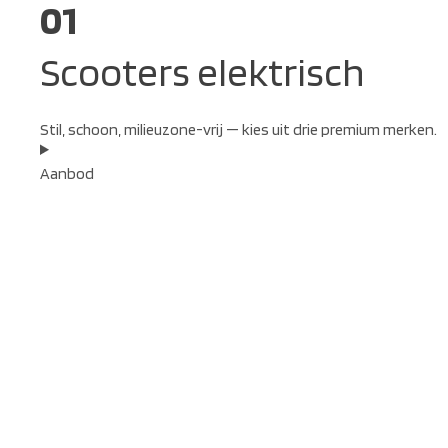
01
Scooters elektrisch
Stil, schoon, milieuzone-vrij — kies uit drie premium merken.
Aanbod