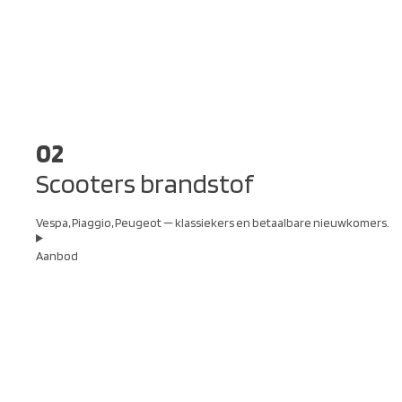
02
Scooters brandstof
Vespa, Piaggio, Peugeot — klassiekers en betaalbare nieuwkomers.
Aanbod