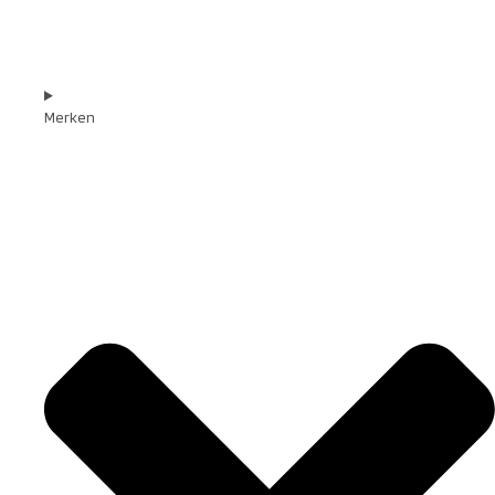
Merken