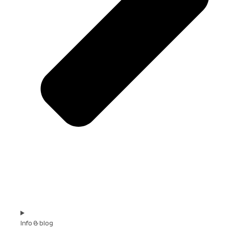
Info & blog