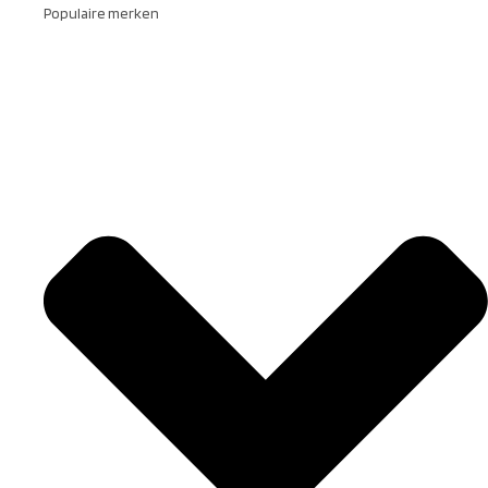
Populaire merken