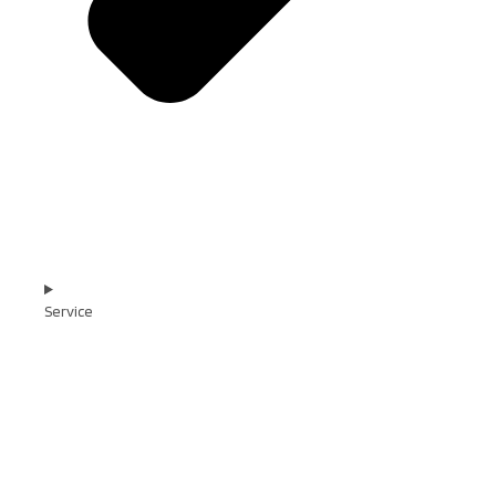
Service