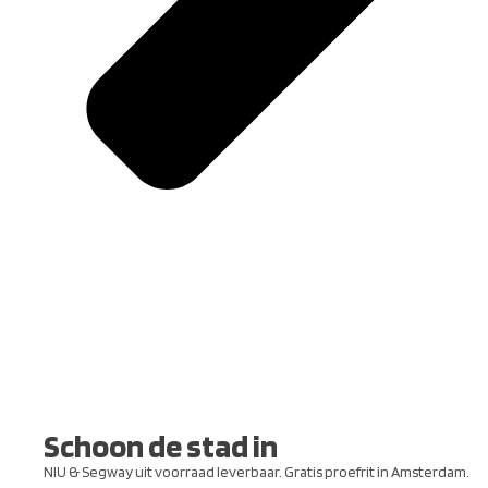
Schoon de stad in
NIU & Segway uit voorraad leverbaar. Gratis proefrit in Amsterdam.