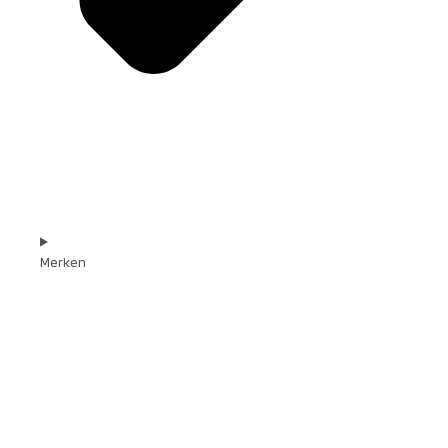
Merken