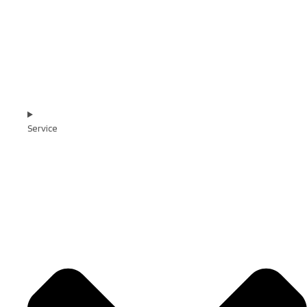
Service