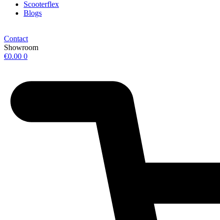
Scooterflex
Blogs
Contact
Showroom
€
0.00
0