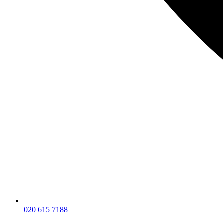
020 615 7188