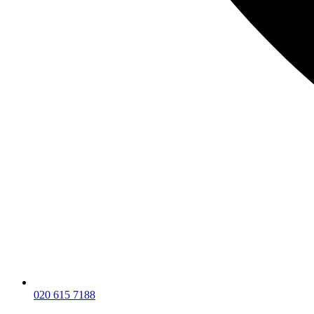
020 615 7188