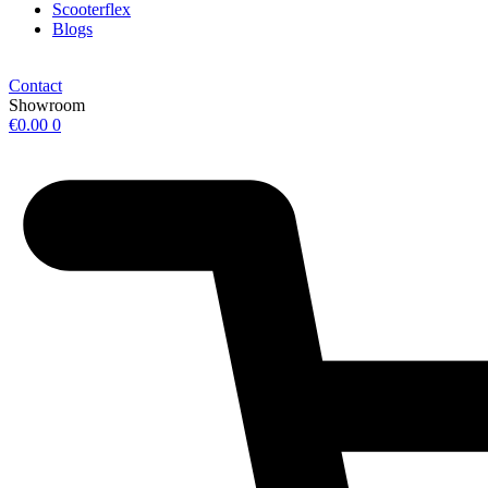
Scooterflex
Blogs
Contact
Showroom
€
0.00
0