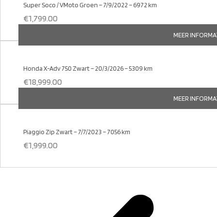
Super Soco / VMoto Groen – 7/9/2022 – 6972 km
€
1,799.00
MEER INFORMA
Honda X-Adv 750 Zwart – 20/3/2026 – 5309 km
€
18,999.00
MEER INFORMA
Piaggio Zip Zwart – 7/7/2023 – 7056 km
€
1,999.00