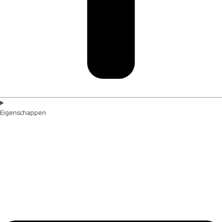
Eigenschappen