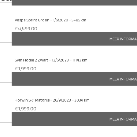
Vespa Sprint Groen – 1/6/2020 – 5485 km
€
4,499.00
MEER INFORMA
Sym Fiddle 2 Zwart – 13/6/2023 – 11143 km
€
1,999.00
MEER INFORMA
Horwin SK1 Matgrijs – 26/9/2023 – 3034 km
€
1,999.00
MEER INFORMA