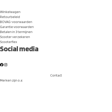
Winkelwagen
Retourbeleid
BOVAG-voorwaarden
Garantie voorwaarden
Betalen in 3 termijnen
Scooter verzekeren
Scooterflex
Social media
Contact
Merken zijn o.a: