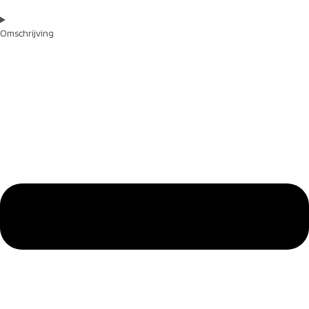
Omschrijving