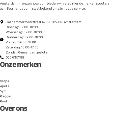
Amsterdam. In onze showroom bieden wij verschillende merken scooters
aan. Beumer de Jong staat bekend om zijn goede service.
Haarlemmermeerstraat 47-53 | 1058JP | Amsterdam
Dinsdag: 09:00–18:00
Woensdag: 09:00–18:00
Donderdag: 09:00–18:00
Vrijdag: 09:00–18:00
Zaterdag: 10:00–17:00
Zondag & maandag gesloten
020 615 7188
Onze merken
Vespa
Aprilia
Sym
Piaggio
Roof
Over ons