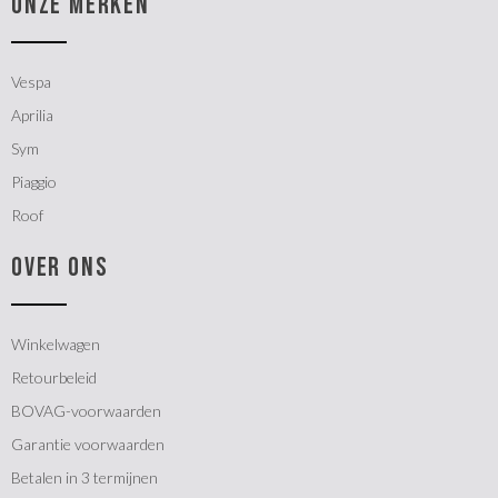
ONZE MERKEN
Vespa
Aprilia
Sym
Piaggio
Roof
OVER ONS
Winkelwagen
Retourbeleid
BOVAG-voorwaarden
Garantie voorwaarden
Betalen in 3 termijnen