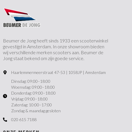
Beumer de Jong heeft sinds 1933 een scooterwinkel
gevestigd in Amsterdam. In onze showroom bieden
wij verschillende merken scooters aan. Beumer de
Jong staat bekend om zijn goede service.
Haarlemmermeerstraat 47-53 | 1058JP | Amsterdam
Dinsdag: 09:00–18:00
Woensdag: 09:00–18:00
Donderdag: 09:00–18:00
Vrijdag: 09:00–18:00
Zaterdag: 10:00–17:00
Zondag & maandag gesloten
020 615 7188