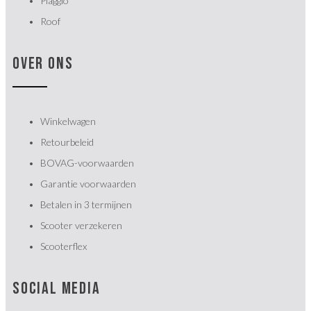
Piaggio
Roof
OVER ONS
Winkelwagen
Retourbeleid
BOVAG-voorwaarden
Garantie voorwaarden
Betalen in 3 termijnen
Scooter verzekeren
Scooterflex
SOCIAL MEDIA