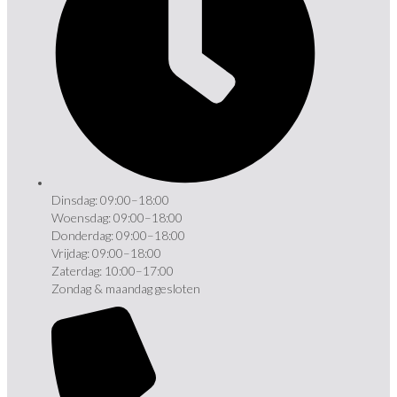
Dinsdag: 09:00–18:00
Woensdag: 09:00–18:00
Donderdag: 09:00–18:00
Vrijdag: 09:00–18:00
Zaterdag: 10:00–17:00
Zondag & maandag gesloten