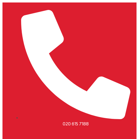
020 615 7188