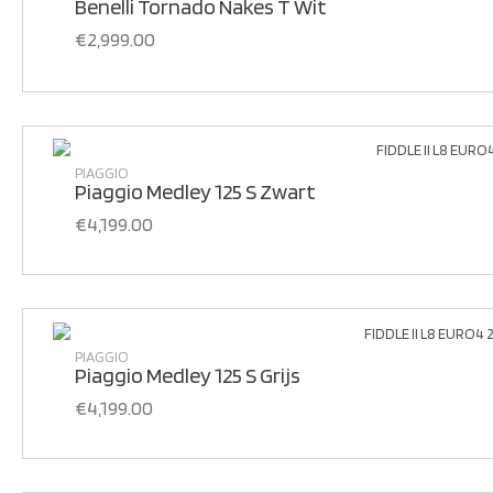
Benelli Tornado Nakes T Wit
€
2,999.00
PIAGGIO
Piaggio Medley 125 S Zwart
€
4,199.00
PIAGGIO
Piaggio Medley 125 S Grijs
€
4,199.00