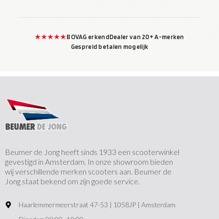
★★★★★
BOVAG erkend
Dealer van 20+ A-merken
Gespreid betalen mogelijk
Beumer de Jong heeft sinds 1933 een scooterwinkel
gevestigd in Amsterdam. In onze showroom bieden
wij verschillende merken scooters aan. Beumer de
Jong staat bekend om zijn goede service.
Haarlemmermeerstraat 47-53 | 1058JP | Amsterdam