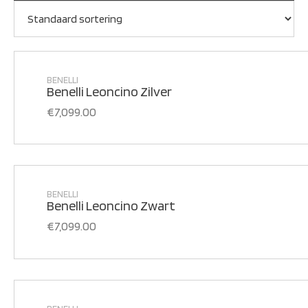
BENELLI
Benelli Leoncino Zilver
€
7,099.00
BENELLI
Benelli Leoncino Zwart
€
7,099.00