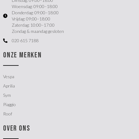
Dinsdag: 09:00–18:00
Woensdag: 09:00–18:00
Donderdag: 09:00–18:00
Vrijdag: 09:00–18:00
Zaterdag: 10:00–17:00
Zondag & maandag gesloten
020 615 7188
ONZE MERKEN
Vespa
Aprilia
Sym
Piaggio
Roof
OVER ONS