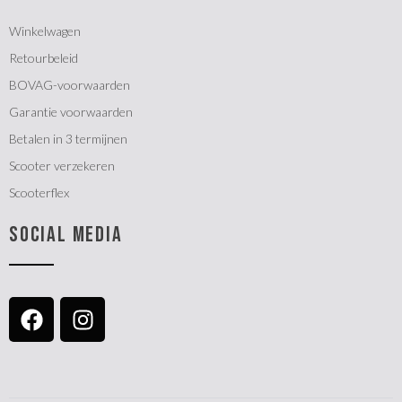
Winkelwagen
Retourbeleid
BOVAG-voorwaarden
Garantie voorwaarden
Betalen in 3 termijnen
Scooter verzekeren
Scooterflex
SOCIAL MEDIA