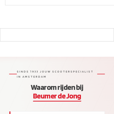
SINDS 1933 JOUW SCOOTERSPECIALIST
IN AMSTERDAM
Waarom rijden bij
Beumer de Jong