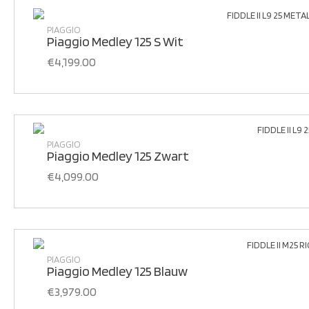
PIAGGIO
Piaggio Medley 125 S Wit
€
4,199.00
PIAGGIO
Piaggio Medley 125 Zwart
€
4,099.00
PIAGGIO
Piaggio Medley 125 Blauw
€
3,979.00