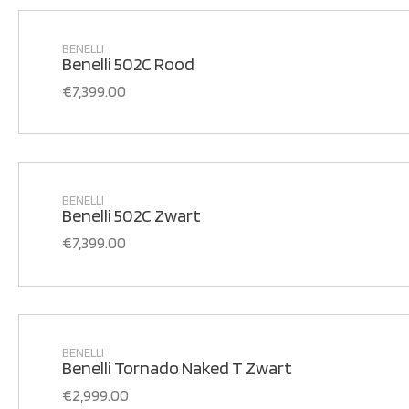
BENELLI
Benelli 502C Rood
€
7,399.00
BENELLI
Benelli 502C Zwart
€
7,399.00
BENELLI
Benelli Tornado Naked T Zwart
€
2,999.00