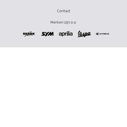
Contact
Merken zijn o.a: