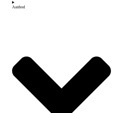
Aanbod