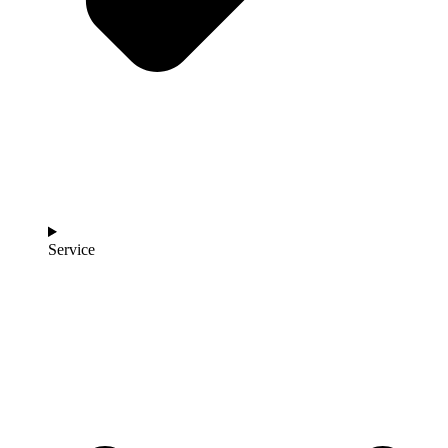
Service