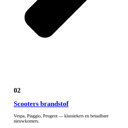
02
Scooters brandstof
Vespa, Piaggio, Peugeot — klassiekers en betaalbare
nieuwkomers.