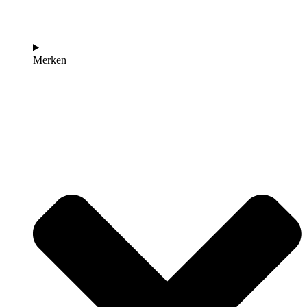
Merken