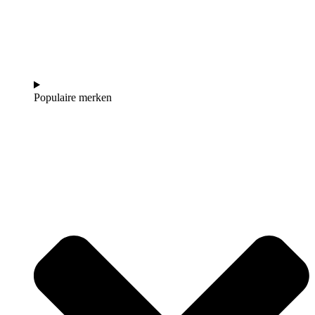
Populaire merken