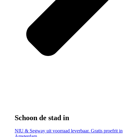
Schoon de stad in
NIU & Segway uit voorraad leverbaar. Gratis proefrit in
Amsterdam.