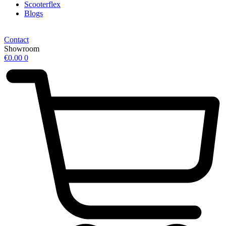
Scooterflex
Blogs
Contact
Showroom
€
0.00
0