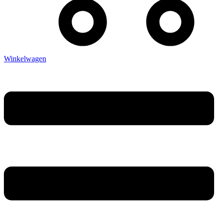
Winkelwagen