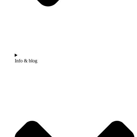
Info & blog