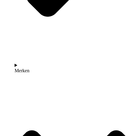
Merken