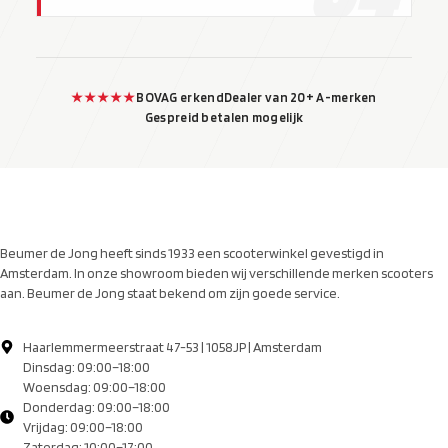
★★★★★
BOVAG erkend
Dealer van 20+ A-merken
Gespreid betalen mogelijk
Beumer de Jong heeft sinds 1933 een scooterwinkel gevestigd in
Amsterdam. In onze showroom bieden wij verschillende merken scooters
aan. Beumer de Jong staat bekend om zijn goede service.
Haarlemmermeerstraat 47-53 | 1058JP | Amsterdam
Dinsdag: 09:00–18:00
Woensdag: 09:00–18:00
Donderdag: 09:00–18:00
Vrijdag: 09:00–18:00
Zaterdag: 10:00–17:00