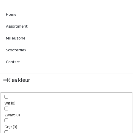
Home
Assortiment
Milieuzone
Scooterflex
Contact
Kies kleur
Wit
(
0
)
Zwart
(
0
)
Grijs
(
0
)