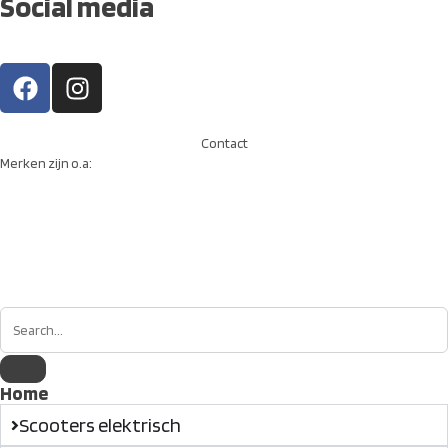
Social media
Contact
Merken zijn o.a:
Home
Scooters elektrisch