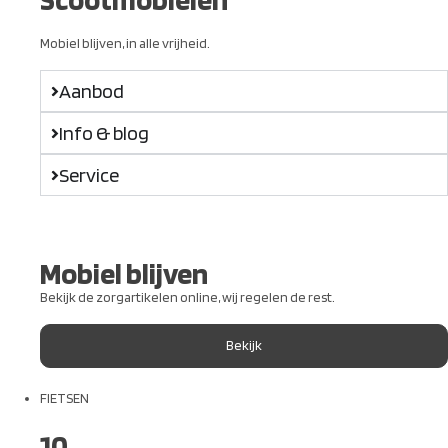
Mobiel blijven, in alle vrijheid.
Aanbod
Info & blog
Service
Mobiel blijven
Bekijk de zorgartikelen online, wij regelen de rest.
Bekijk
FIETSEN
10