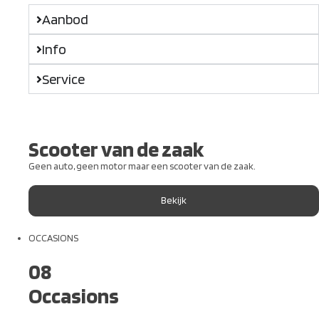
Aanbod
Info
Service
Scooter van de zaak
Geen auto, geen motor maar een scooter van de zaak.
Bekijk
OCCASIONS
08
Occasions