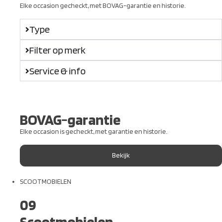
Elke occasion gecheckt, met BOVAG-garantie en historie.
Type
Filter op merk
Service & info
BOVAG-garantie
Elke occasion is gecheckt, met garantie en historie.
Bekijk
SCOOTMOBIELEN
09
Scootmobielen