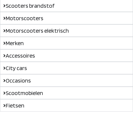
Scooters brandstof
Motorscooters
Motorscooters elektrisch
Merken
Accessoires
City cars
Occasions
Scootmobielen
Fietsen