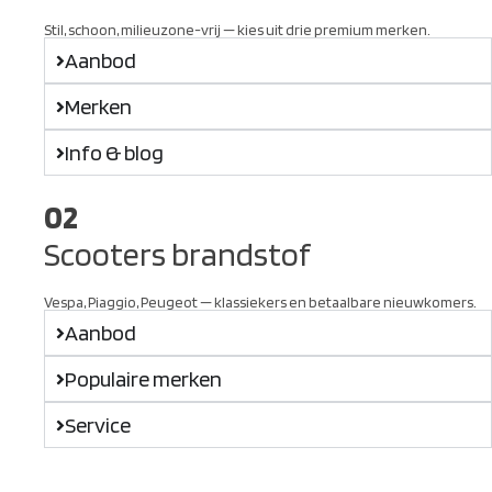
Stil, schoon, milieuzone-vrij — kies uit drie premium merken.
Aanbod
Merken
Info & blog
02
Scooters brandstof
Vespa, Piaggio, Peugeot — klassiekers en betaalbare nieuwkomers.
Aanbod
Populaire merken
Service