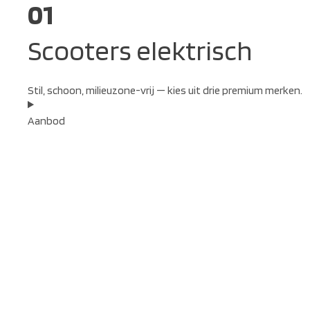
01
Scooters elektrisch
Stil, schoon, milieuzone-vrij — kies uit drie premium merken.
Aanbod