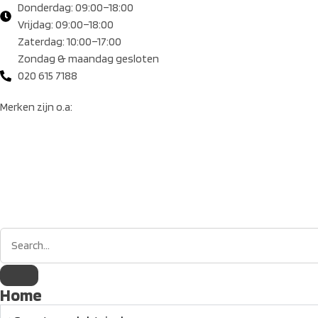
Donderdag: 09:00–18:00
Vrijdag: 09:00–18:00
Zaterdag: 10:00–17:00
Zondag & maandag gesloten
020 615 7188
Merken zijn o.a:
Home