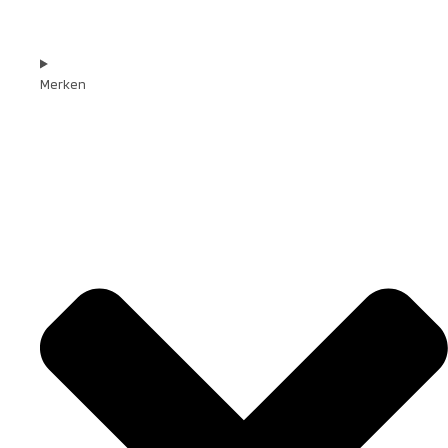
Merken