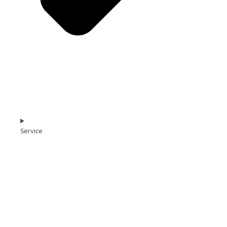
Service