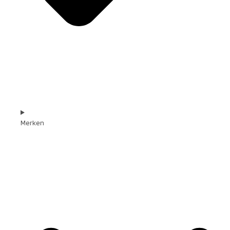
Merken