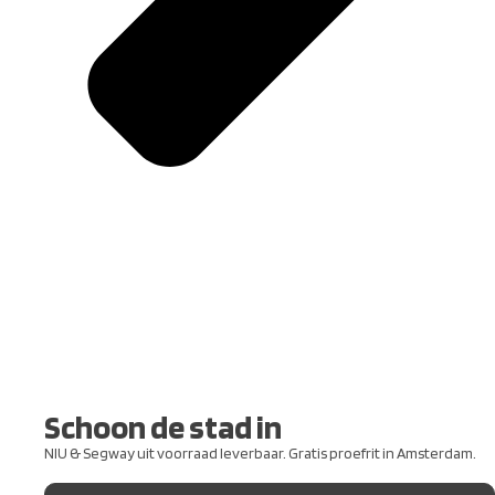
Schoon de stad in
NIU & Segway uit voorraad leverbaar. Gratis proefrit in Amsterdam.