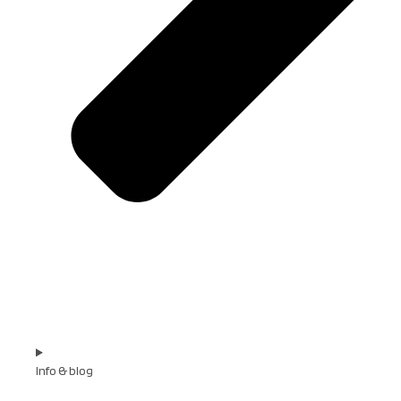
Info & blog