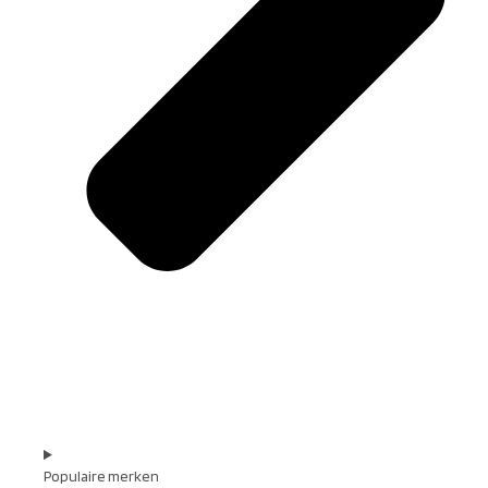
Populaire merken