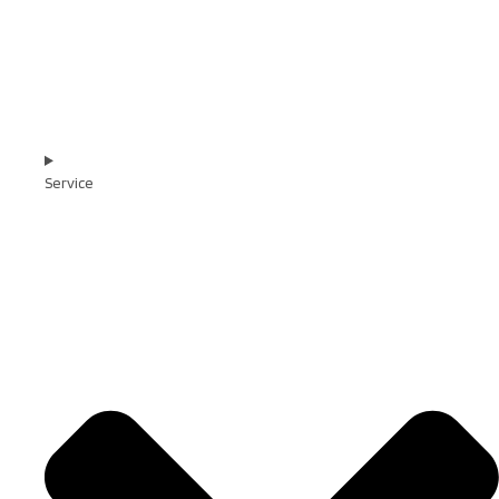
Service