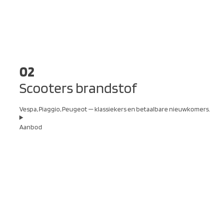
02
Scooters brandstof
Vespa, Piaggio, Peugeot — klassiekers en betaalbare nieuwkomers.
Aanbod