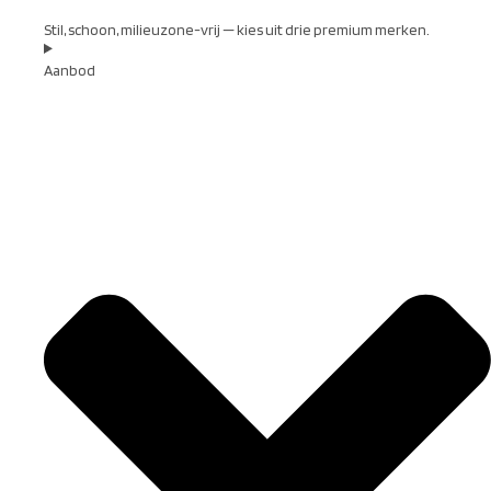
Stil, schoon, milieuzone-vrij — kies uit drie premium merken.
Aanbod