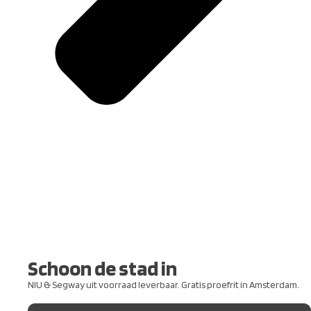
Schoon de stad in
NIU & Segway uit voorraad leverbaar. Gratis proefrit in Amsterdam.