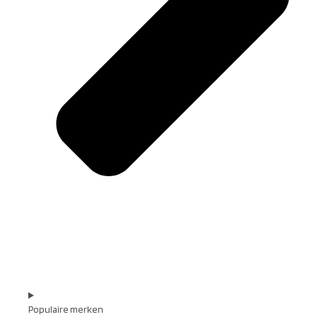
Populaire merken