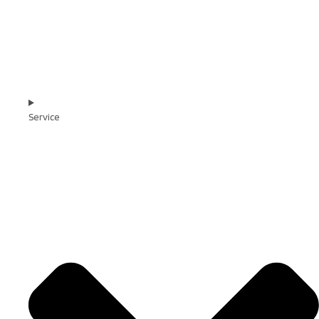
Service