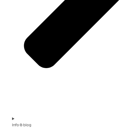
Info & blog