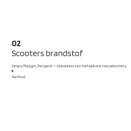
02
Scooters brandstof
Vespa, Piaggio, Peugeot — klassiekers en betaalbare nieuwkomers.
Aanbod