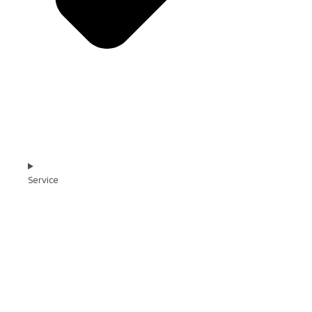
Service