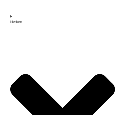
Merken