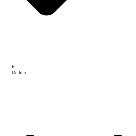
Merken