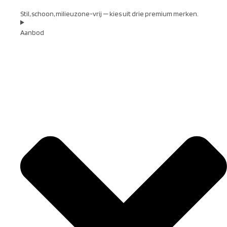
Stil, schoon, milieuzone-vrij — kies uit drie premium merken.
Aanbod