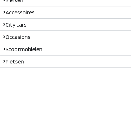
Accessoires
City cars
Occasions
Scootmobielen
Fietsen