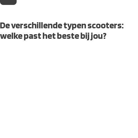
De verschillende typen scooters:
welke past het beste bij jou?