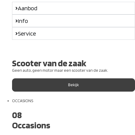
Aanbod
Info
Service
Scooter van de zaak
Geen auto, geen motor maar een scooter van de zaak.
Bekijk
OCCASIONS
08
Occasions