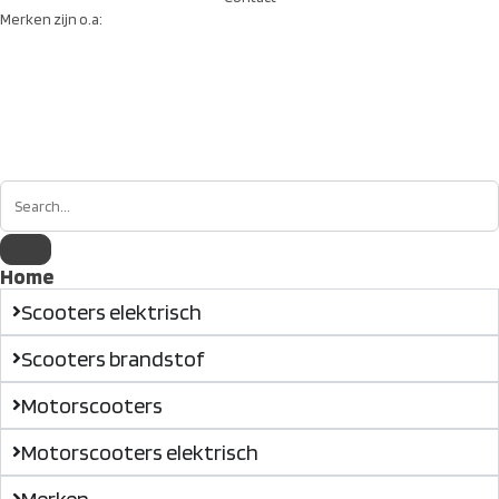
Merken zijn o.a:
Home
Scooters elektrisch
Scooters brandstof
Motorscooters
Motorscooters elektrisch
Merken