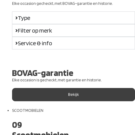
Elke occasion gecheckt, met BOVAG-garantie en historie.
Type
Filter op merk
Service & info
BOVAG-garantie
Elke occasion is gecheckt, met garantie en historie.
Bekijk
SCOOTMOBIELEN
09
Scootmobielen