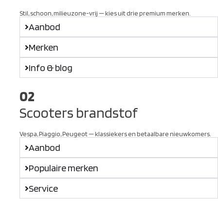
Stil, schoon, milieuzone-vrij — kies uit drie premium merken.
Aanbod
Merken
Info & blog
02
Scooters brandstof
Vespa, Piaggio, Peugeot — klassiekers en betaalbare nieuwkomers.
Aanbod
Populaire merken
Service