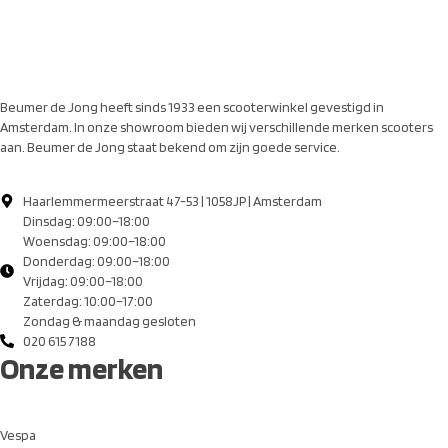
Beumer de Jong heeft sinds 1933 een scooterwinkel gevestigd in
Amsterdam. In onze showroom bieden wij verschillende merken scooters
aan. Beumer de Jong staat bekend om zijn goede service.
Haarlemmermeerstraat 47-53 | 1058JP | Amsterdam
Dinsdag: 09:00–18:00
Woensdag: 09:00–18:00
Donderdag: 09:00–18:00
Vrijdag: 09:00–18:00
Zaterdag: 10:00–17:00
Zondag & maandag gesloten
020 615 7188
Onze merken
Vespa