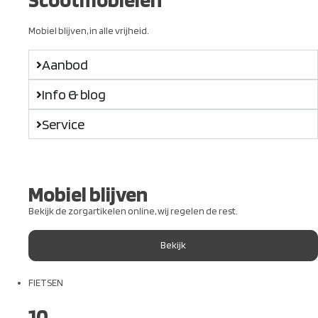
Mobiel blijven, in alle vrijheid.
Aanbod
Info & blog
Service
Mobiel blijven
Bekijk de zorgartikelen online, wij regelen de rest.
Bekijk
FIETSEN
10