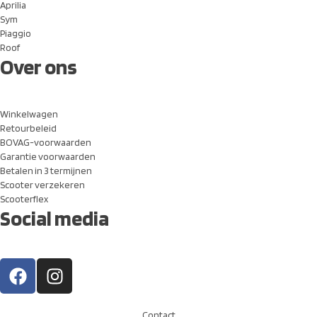
Aprilia
Sym
Piaggio
Roof
Over ons
Winkelwagen
Retourbeleid
BOVAG-voorwaarden
Garantie voorwaarden
Betalen in 3 termijnen
Scooter verzekeren
Scooterflex
Social media
Contact